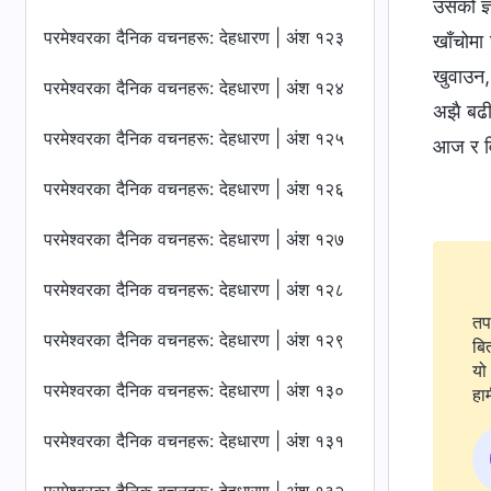
उसको ज्ञ
परमेश्‍वरका दैनिक वचनहरू: देहधारण | अंश १२३
खाँचोमा
खुवाउन,
परमेश्‍वरका दैनिक वचनहरू: देहधारण | अंश १२४
अझै बढी
परमेश्‍वरका दैनिक वचनहरू: देहधारण | अंश १२५
आज र वि
परमेश्‍वरका दैनिक वचनहरू: देहधारण | अंश १२६
परमेश्‍वरका दैनिक वचनहरू: देहधारण | अंश १२७
परमेश्‍वरका दैनिक वचनहरू: देहधारण | अंश १२८
तप
परमेश्‍वरका दैनिक वचनहरू: देहधारण | अंश १२९
बि
यो 
परमेश्‍वरका दैनिक वचनहरू: देहधारण | अंश १३०
हाम
परमेश्‍वरका दैनिक वचनहरू: देहधारण | अंश १३१