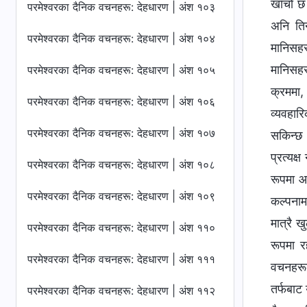
खाँचो छ
परमेश्‍वरका दैनिक वचनहरू: देहधारण | अंश १०३
अनि तिन
परमेश्‍वरका दैनिक वचनहरू: देहधारण | अंश १०४
मानिसहर
मानिसहर
परमेश्‍वरका दैनिक वचनहरू: देहधारण | अंश १०५
क्रममा,
परमेश्‍वरका दैनिक वचनहरू: देहधारण | अंश १०६
व्यवहार
परमेश्‍वरका दैनिक वचनहरू: देहधारण | अंश १०७
सकिन्छ।
प्रत्यक्
परमेश्‍वरका दैनिक वचनहरू: देहधारण | अंश १०८
रूपमा आ
परमेश्‍वरका दैनिक वचनहरू: देहधारण | अंश १०९
कल्पनाम
मात्रै ख
परमेश्‍वरका दैनिक वचनहरू: देहधारण | अंश ११०
रूपमा र
परमेश्‍वरका दैनिक वचनहरू: देहधारण | अंश १११
वचनहरूको
तर्फबाट 
परमेश्‍वरका दैनिक वचनहरू: देहधारण | अंश ११२