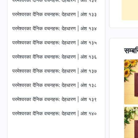
परमेश्‍वरका दैनिक वचनहरू: देहधारण | अंश १३२
परमेश्‍वरका दैनिक वचनहरू: देहधारण | अंश १३३
परमेश्‍वरका दैनिक वचनहरू: देहधारण | अंश १३४
परमेश्‍वरका दैनिक वचनहरू: देहधारण | अंश १३५
सम्बन
परमेश्‍वरका दैनिक वचनहरू: देहधारण | अंश १३६
परमेश्‍वरका दैनिक वचनहरू: देहधारण | अंश १३७
परमेश्‍वरका दैनिक वचनहरू: देहधारण | अंश १३८
परमेश्‍वरका दैनिक वचनहरू: देहधारण | अंश १३९
परमेश्‍वरका दैनिक वचनहरू: देहधारण | अंश १४०