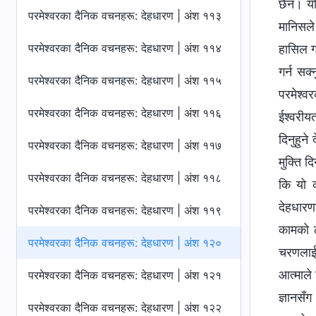
छैन। यदि
परमेश्‍वरका दैनिक वचनहरू: देहधारण | अंश ११३
मानिसले
परमेश्‍वरका दैनिक वचनहरू: देहधारण | अंश ११४
हासिल गर
गर्न सक्
परमेश्‍वरका दैनिक वचनहरू: देहधारण | अंश ११५
परमेश्‍
परमेश्‍वरका दैनिक वचनहरू: देहधारण | अंश ११६
ईश्‍वरीय
दिनुहुने
परमेश्‍वरका दैनिक वचनहरू: देहधारण | अंश ११७
मुक्ति द
परमेश्‍वरका दैनिक वचनहरू: देहधारण | अंश ११८
कि यो क
देहधारणक
परमेश्‍वरका दैनिक वचनहरू: देहधारण | अंश ११९
कामको ल
परमेश्‍वरका दैनिक वचनहरू: देहधारण | अंश १२०
चरणलाई म
आत्माले 
परमेश्‍वरका दैनिक वचनहरू: देहधारण | अंश १२१
ज्ञानसँ
परमेश्‍वरका दैनिक वचनहरू: देहधारण | अंश १२२