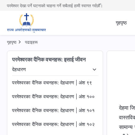
परमेश्वर देखा पर्ने घटनाको चाहना गर्ने सबैलाई हामी स्वागत गर्दछौँ।
गृहपृष्ठ
गृहपृष्ठ
पढाइहरू
परमेश्‍वरका दैनिक वचनहरू: इसाई जीवन
देहधारण
रूको न्याय
देहधारण
परमेश्‍वरको कामलाई चिन्‍नु
परमेश्‍वर
परमेश्‍वरका दैनिक वचनहरू: देहधारण | अंश ९९
परमेश्‍वरका दैनिक वचनहरू: देहधारण | अंश १००
देहमा जि
परमेश्‍वरका दैनिक वचनहरू: देहधारण | अंश १०१
वास्तविक
परमेश्‍वरका दैनिक वचनहरू: देहधारण | अंश १०२
सामान्य