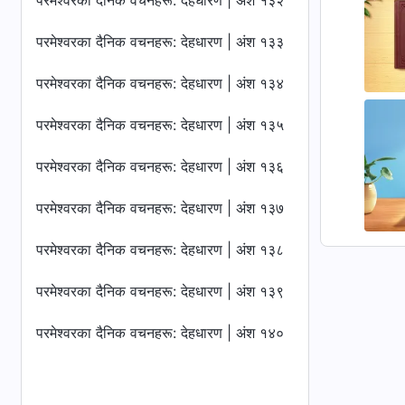
परमेश्‍वरका दैनिक वचनहरू: देहधारण | अंश १३२
परमेश्‍वरका दैनिक वचनहरू: देहधारण | अंश १३३
परमेश्‍वरका दैनिक वचनहरू: देहधारण | अंश १३४
परमेश्‍वरका दैनिक वचनहरू: देहधारण | अंश १३५
परमेश्‍वरका दैनिक वचनहरू: देहधारण | अंश १३६
परमेश्‍वरका दैनिक वचनहरू: देहधारण | अंश १३७
परमेश्‍वरका दैनिक वचनहरू: देहधारण | अंश १३८
परमेश्‍वरका दैनिक वचनहरू: देहधारण | अंश १३९
परमेश्‍वरका दैनिक वचनहरू: देहधारण | अंश १४०