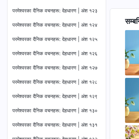
परमेश्‍वरका दैनिक वचनहरू: देहधारण | अंश १२३
सम्बन
परमेश्‍वरका दैनिक वचनहरू: देहधारण | अंश १२४
परमेश्‍वरका दैनिक वचनहरू: देहधारण | अंश १२५
परमेश्‍वरका दैनिक वचनहरू: देहधारण | अंश १२६
परमेश्‍वरका दैनिक वचनहरू: देहधारण | अंश १२७
परमेश्‍वरका दैनिक वचनहरू: देहधारण | अंश १२८
परमेश्‍वरका दैनिक वचनहरू: देहधारण | अंश १२९
परमेश्‍वरका दैनिक वचनहरू: देहधारण | अंश १३०
परमेश्‍वरका दैनिक वचनहरू: देहधारण | अंश १३१