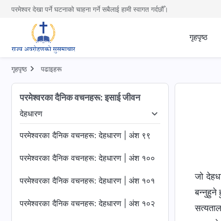
परमेश्वर देखा पर्ने घटनाको चाहना गर्ने सबैलाई हामी स्वागत गर्दछौँ।
गृहपृष्ठ
गृहपृष्ठ
पढाइहरू
परमेश्‍वरका दैनिक वचनहरू: इसाई जीवन
देहधारण
रूको न्याय
देहधारण
परमेश्‍वरको कामलाई चिन्‍नु
परमेश्‍वर
परमेश्‍वरका दैनिक वचनहरू: देहधारण | अंश ९९
परमेश्‍वरका दैनिक वचनहरू: देहधारण | अंश १००
जो देहधा
परमेश्‍वरका दैनिक वचनहरू: देहधारण | अंश १०१
बन्नुहुन
परमेश्‍वरका दैनिक वचनहरू: देहधारण | अंश १०२
सत्यताल