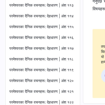
गर्नुपर
परमेश्‍वरका दैनिक वचनहरू: देहधारण | अंश ११३
विषयहरूम
परमेश्‍वरका दैनिक वचनहरू: देहधारण | अंश ११४
परमेश्‍वरका दैनिक वचनहरू: देहधारण | अंश ११५
परमेश्‍वरका दैनिक वचनहरू: देहधारण | अंश ११६
तप
परमेश्‍वरका दैनिक वचनहरू: देहधारण | अंश ११७
बि
यो 
परमेश्‍वरका दैनिक वचनहरू: देहधारण | अंश ११८
हाम
परमेश्‍वरका दैनिक वचनहरू: देहधारण | अंश ११९
परमेश्‍वरका दैनिक वचनहरू: देहधारण | अंश १२०
परमेश्‍वरका दैनिक वचनहरू: देहधारण | अंश १२१
परमेश्‍वरका दैनिक वचनहरू: देहधारण | अंश १२२