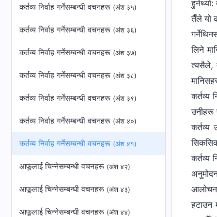
कर्तव्य निर्वाह गर्नेसम्बन्धी वचनहरू
(अंश ३५)
कर्तव्य निर्वाह गर्नेसम्बन्धी वचनहरू
(अंश ३६)
कर्तव्य निर्वाह गर्नेसम्बन्धी वचनहरू
(अंश ३७)
कर्तव्य निर्वाह गर्नेसम्बन्धी वचनहरू
(अंश ३८)
कर्तव्य निर्वाह गर्नेसम्बन्धी वचनहरू
(अंश ३९)
कर्तव्य निर्वाह गर्नेसम्बन्धी वचनहरू
(अंश ४०)
कर्तव्य निर्वाह गर्नेसम्बन्धी वचनहरू
(अंश ४१)
आफूलाई चिन्‍नेसम्बन्धी वचनहरू
(अंश ४२)
आफूलाई चिन्‍नेसम्बन्धी वचनहरू
(अंश ४३)
आफूलाई चिन्‍नेसम्बन्धी वचनहरू
(अंश ४४)