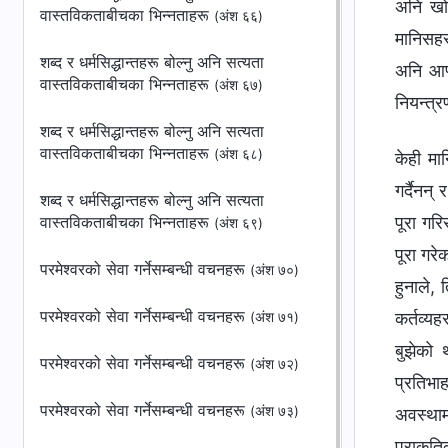
वास्तविकताबीचका भिन्‍नताहरू
(अंश ६६)
शब्द र धर्मसिद्धान्तहरू बोल्नु अनि सत्यता
वास्तविकताबीचका भिन्‍नताहरू
(अंश ६७)
शब्द र धर्मसिद्धान्तहरू बोल्नु अनि सत्यता
वास्तविकताबीचका भिन्‍नताहरू
(अंश ६८)
केही मा
गर्दैनन्
शब्द र धर्मसिद्धान्तहरू बोल्नु अनि सत्यता
वास्तविकताबीचका भिन्‍नताहरू
पूरा गरि
(अंश ६९)
पूरा गरे
परमेश्‍वरको सेवा गर्नेसम्बन्धी वचनहरू
(अंश ७०)
हुनाले,
परमेश्‍वरको सेवा गर्नेसम्बन्धी वचनहरू
कर्तव्यह
(अंश ७१)
बुझेको 
परमेश्‍वरको सेवा गर्नेसम्बन्धी वचनहरू
(अंश ७२)
प्रतिभा
परमेश्‍वरको सेवा गर्नेसम्बन्धी वचनहरू
(अंश ७३)
अवस्थाम
प्राकृति