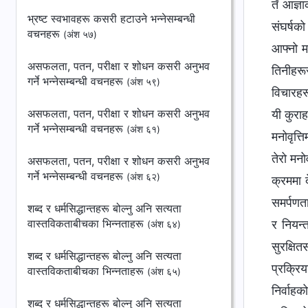
भ्रष्ट स्वभावहरू कसरी हटाउने भन्‍नेसम्बन्धी
वचनहरू
(अंश ५७)
असफलता, पतन, परीक्षा र शोधन कसरी अनुभव
गर्ने भन्‍नेसम्बन्धी वचनहरू
(अंश ५९)
असफलता, पतन, परीक्षा र शोधन कसरी अनुभव
गर्ने भन्‍नेसम्बन्धी वचनहरू
(अंश ६१)
असफलता, पतन, परीक्षा र शोधन कसरी अनुभव
गर्ने भन्‍नेसम्बन्धी वचनहरू
(अंश ६२)
शब्द र धर्मसिद्धान्तहरू बोल्नु अनि सत्यता
वास्तविकताबीचका भिन्‍नताहरू
(अंश ६४)
शब्द र धर्मसिद्धान्तहरू बोल्नु अनि सत्यता
वास्तविकताबीचका भिन्‍नताहरू
(अंश ६५)
शब्द र धर्मसिद्धान्तहरू बोल्नु अनि सत्यता