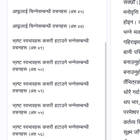
आफूलाई चिन्‍नेसम्बन्धी वचनहरू
(अंश ४५)
आफूलाई चिन्‍नेसम्बन्धी वचनहरू
(अंश ४७)
भ्रष्ट स्वभावहरू कसरी हटाउने भन्‍नेसम्बन्धी
वचनहरू
(अंश ४९)
भ्रष्ट स्वभावहरू कसरी हटाउने भन्‍नेसम्बन्धी
वचनहरू
(अंश ५०)
भ्रष्ट स्वभावहरू कसरी हटाउने भन्‍नेसम्बन्धी
वचनहरू
(अंश ५१)
भ्रष्ट स्वभावहरू कसरी हटाउने भन्‍नेसम्बन्धी
वचनहरू
(अंश ५५)
भ्रष्ट स्वभावहरू कसरी हटाउने भन्‍नेसम्बन्धी
वचनहरू
(अंश ५६)