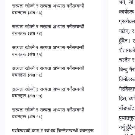
सत्यता खोज्‍ने र सत्यता अभ्यास गर्नेसम्बन्धी
वचनहरू
(अंश १३)
सत्यता खोज्‍ने र सत्यता अभ्यास गर्नेसम्बन्धी
वचनहरू
(अंश १४)
सत्यता खोज्‍ने र सत्यता अभ्यास गर्नेसम्बन्धी
वचनहरू
(अंश १५)
सत्यता खोज्‍ने र सत्यता अभ्यास गर्नेसम्बन्धी
वचनहरू
(अंश १६)
सत्यता खोज्‍ने र सत्यता अभ्यास गर्नेसम्बन्धी
वचनहरू
(अंश १७)
सत्यता खोज्‍ने र सत्यता अभ्यास गर्नेसम्बन्धी
वचनहरू
(अंश १८)
परमेश्‍वरको काम र स्वभाव चिन्‍नेसम्बन्धी वचनहरू