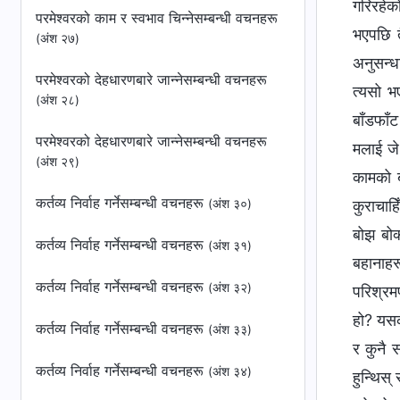
परमेश्‍वरको काम र स्वभाव चिन्‍नेसम्बन्धी वचनहरू
(अंश २७)
परमेश्‍वरको देहधारणबारे जान्‍नेसम्बन्धी वचनहरू
(अंश २८)
परमेश्‍वरको देहधारणबारे जान्‍नेसम्बन्धी वचनहरू
(अंश २९)
कर्तव्य निर्वाह गर्नेसम्बन्धी वचनहरू
(अंश ३०)
कर्तव्य निर्वाह गर्नेसम्बन्धी वचनहरू
(अंश ३१)
कर्तव्य निर्वाह गर्नेसम्बन्धी वचनहरू
(अंश ३२)
कर्तव्य निर्वाह गर्नेसम्बन्धी वचनहरू
(अंश ३३)
कर्तव्य निर्वाह गर्नेसम्बन्धी वचनहरू
(अंश ३४)