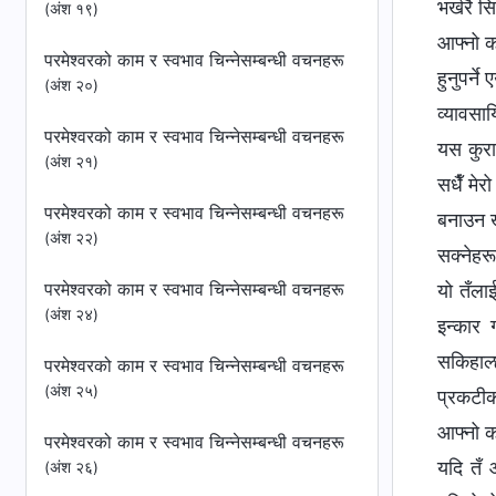
(अंश १९)
परमेश्‍वरको काम र स्वभाव चिन्‍नेसम्बन्धी वचनहरू
(अंश २०)
परमेश्‍वरको काम र स्वभाव चिन्‍नेसम्बन्धी वचनहरू
(अंश २१)
परमेश्‍वरको काम र स्वभाव चिन्‍नेसम्बन्धी वचनहरू
(अंश २२)
परमेश्‍वरको काम र स्वभाव चिन्‍नेसम्बन्धी वचनहरू
(अंश २४)
परमेश्‍वरको काम र स्वभाव चिन्‍नेसम्बन्धी वचनहरू
(अंश २५)
परमेश्‍वरको काम र स्वभाव चिन्‍नेसम्बन्धी वचनहरू
(अंश २६)