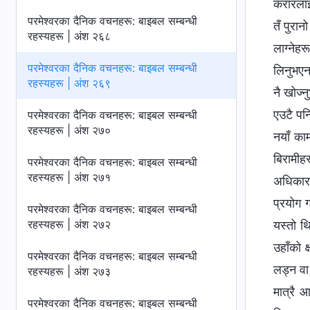
करारलाई
परमेश्‍वरका दैनिक वचनहरू: बाइबल सम्‍बन्धी
तँ पुरान
रहस्यहरू | अंश २६८
लाग्नेह
परमेश्‍वरका दैनिक वचनहरू: बाइबल सम्‍बन्धी
लिनुभएन
रहस्यहरू | अंश २६९
नै खोज्
एउटै पन
परमेश्‍वरका दैनिक वचनहरू: बाइबल सम्‍बन्धी
रहस्यहरू | अंश २७०
नयाँ का
बिरामीहर
परमेश्‍वरका दैनिक वचनहरू: बाइबल सम्‍बन्धी
रहस्यहरू | अंश २७१
अधिकार 
प्रयोग ग
परमेश्‍वरका दैनिक वचनहरू: बाइबल सम्‍बन्धी
रहस्यहरू | अंश २७२
यस्तो थि
उहाँको क
परमेश्‍वरका दैनिक वचनहरू: बाइबल सम्‍बन्धी
लड्न वा
रहस्यहरू | अंश २७३
मात्रै 
परमेश्‍वरका दैनिक वचनहरू: बाइबल सम्‍बन्धी