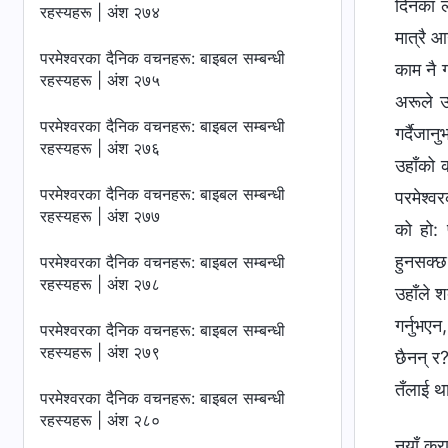
दिनका ल
रहस्यहरू | अंश २७४
मात्रै 
परमेश्‍वरका दैनिक वचनहरू: बाइबल सम्‍बन्धी
काम नै ग
रहस्यहरू | अंश २७५
अरूले उ
परमेश्‍वरका दैनिक वचनहरू: बाइबल सम्‍बन्धी
गर्दैजा
रहस्यहरू | अंश २७६
उहाँको 
परमेश्‍वरका दैनिक वचनहरू: बाइबल सम्‍बन्धी
परमेश्‍व
रहस्यहरू | अंश २७७
को हो: 
हुनसक्छ
परमेश्‍वरका दैनिक वचनहरू: बाइबल सम्‍बन्धी
रहस्यहरू | अंश २७८
उहाँले 
गर्नुभए
परमेश्‍वरका दैनिक वचनहरू: बाइबल सम्‍बन्धी
रहस्यहरू | अंश २७९
छैनन् र?
तँलाई था
परमेश्‍वरका दैनिक वचनहरू: बाइबल सम्‍बन्धी
रहस्यहरू | अंश २८०
नयाँ करा