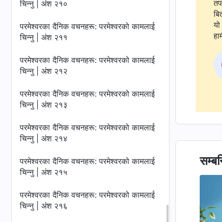
तप
चिन्‍नु | अंश २१०
बि
यो 
परमेश्‍वरका दैनिक वचनहरू: परमेश्‍वरको कामलाई
हाम
चिन्‍नु | अंश २११
परमेश्‍वरका दैनिक वचनहरू: परमेश्‍वरको कामलाई
चिन्‍नु | अंश २१२
परमेश्‍वरका दैनिक वचनहरू: परमेश्‍वरको कामलाई
चिन्‍नु | अंश २१३
परमेश्‍वरका दैनिक वचनहरू: परमेश्‍वरको कामलाई
चिन्‍नु | अंश २१४
सम्बन
परमेश्‍वरका दैनिक वचनहरू: परमेश्‍वरको कामलाई
चिन्‍नु | अंश २१५
परमेश्‍वरका दैनिक वचनहरू: परमेश्‍वरको कामलाई
चिन्‍नु | अंश २१६