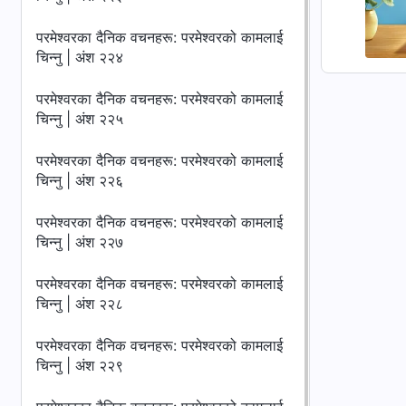
परमेश्‍वरका दैनिक वचनहरू: परमेश्‍वरको कामलाई
चिन्‍नु | अंश २२४
परमेश्‍वरका दैनिक वचनहरू: परमेश्‍वरको कामलाई
चिन्‍नु | अंश २२५
परमेश्‍वरका दैनिक वचनहरू: परमेश्‍वरको कामलाई
चिन्‍नु | अंश २२६
परमेश्‍वरका दैनिक वचनहरू: परमेश्‍वरको कामलाई
चिन्‍नु | अंश २२७
परमेश्‍वरका दैनिक वचनहरू: परमेश्‍वरको कामलाई
चिन्‍नु | अंश २२८
परमेश्‍वरका दैनिक वचनहरू: परमेश्‍वरको कामलाई
चिन्‍नु | अंश २२९