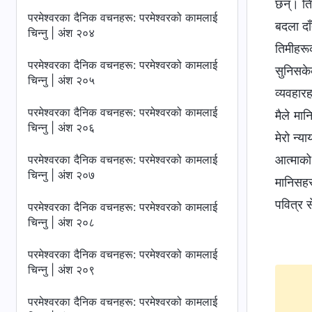
छन्। ति
परमेश्‍वरका दैनिक वचनहरू: परमेश्‍वरको कामलाई
बदला दाँ
चिन्‍नु | अंश २०४
तिमीहरू
परमेश्‍वरका दैनिक वचनहरू: परमेश्‍वरको कामलाई
सुनिसक
चिन्‍नु | अंश २०५
व्यवहारह
परमेश्‍वरका दैनिक वचनहरू: परमेश्‍वरको कामलाई
मैले मा
चिन्‍नु | अंश २०६
मेरो न्
परमेश्‍वरका दैनिक वचनहरू: परमेश्‍वरको कामलाई
आत्माको
चिन्‍नु | अंश २०७
मानिसहरू
पवित्र स
परमेश्‍वरका दैनिक वचनहरू: परमेश्‍वरको कामलाई
चिन्‍नु | अंश २०८
परमेश्‍वरका दैनिक वचनहरू: परमेश्‍वरको कामलाई
चिन्‍नु | अंश २०९
परमेश्‍वरका दैनिक वचनहरू: परमेश्‍वरको कामलाई