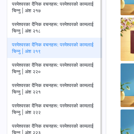
परमेश्‍वरका दैनिक वचनहरू: परमेश्‍वरको कामलाई
चिन्‍नु | अंश २१७
परमेश्‍वरका दैनिक वचनहरू: परमेश्‍वरको कामलाई
चिन्‍नु | अंश २१८
परमेश्‍वरका दैनिक वचनहरू: परमेश्‍वरको कामलाई
चिन्‍नु | अंश २१९
परमेश्‍वरका दैनिक वचनहरू: परमेश्‍वरको कामलाई
चिन्‍नु | अंश २२०
परमेश्‍वरका दैनिक वचनहरू: परमेश्‍वरको कामलाई
चिन्‍नु | अंश २२१
परमेश्‍वरका दैनिक वचनहरू: परमेश्‍वरको कामलाई
चिन्‍नु | अंश २२२
परमेश्‍वरका दैनिक वचनहरू: परमेश्‍वरको कामलाई
चिन्‍नु | अंश २२३