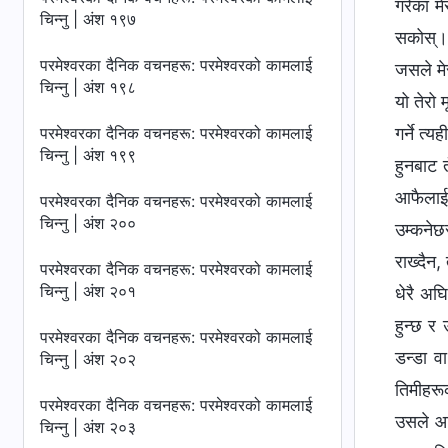
गरेका मे
चिन्‍नु | अंश १९७
सकोस्‌। 
परमेश्‍वरका दैनिक वचनहरू: परमेश्‍वरको कामलाई
जसले मेर
चिन्‍नु | अंश १९८
यो तेरो 
परमेश्‍वरका दैनिक वचनहरू: परमेश्‍वरको कामलाई
गर्ने त्
चिन्‍नु | अंश १९९
हुनबाट 
आफैलाई 
परमेश्‍वरका दैनिक वचनहरू: परमेश्‍वरको कामलाई
चिन्‍नु | अंश २००
उम्कनेछ
राख्दैन
परमेश्‍वरका दैनिक वचनहरू: परमेश्‍वरको कामलाई
चिन्‍नु | अंश २०१
धेरै अघ
हुन्छ र
परमेश्‍वरका दैनिक वचनहरू: परमेश्‍वरको कामलाई
डन्डा व
चिन्‍नु | अंश २०२
तिमीहरू
परमेश्‍वरका दैनिक वचनहरू: परमेश्‍वरको कामलाई
उसले आफ
चिन्‍नु | अंश २०३