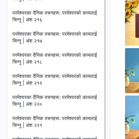
परमेश्‍वरका दैनिक वचनहरू: परमेश्‍वरको कामलाई
चिन्‍नु | अंश २१६
परमेश्‍वरका दैनिक वचनहरू: परमेश्‍वरको कामलाई
चिन्‍नु | अंश २१७
परमेश्‍वरका दैनिक वचनहरू: परमेश्‍वरको कामलाई
चिन्‍नु | अंश २१८
परमेश्‍वरका दैनिक वचनहरू: परमेश्‍वरको कामलाई
चिन्‍नु | अंश २१९
परमेश्‍वरका दैनिक वचनहरू: परमेश्‍वरको कामलाई
चिन्‍नु | अंश २२०
परमेश्‍वरका दैनिक वचनहरू: परमेश्‍वरको कामलाई
चिन्‍नु | अंश २२१