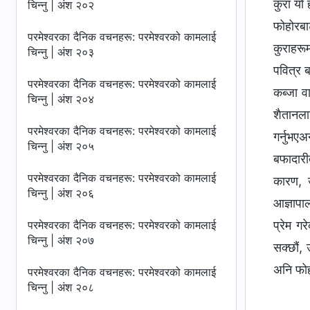
कुरा यो 
चिन्‍नु | अंश २०२
फोहोरबा
परमेश्‍वरका दैनिक वचनहरू: परमेश्‍वरको कामलाई
कुराहरूम
चिन्‍नु | अंश २०३
पवित्र ब
परमेश्‍वरका दैनिक वचनहरू: परमेश्‍वरको कामलाई
कब्जा व
चिन्‍नु | अंश २०४
शैतानला
परमेश्‍वरका दैनिक वचनहरू: परमेश्‍वरको कामलाई
गर्नुभएअ
चिन्‍नु | अंश २०५
बफादारीत
परमेश्‍वरका दैनिक वचनहरू: परमेश्‍वरको कामलाई
कारण, उ
चिन्‍नु | अंश २०६
आज्ञापाल
परमेश्‍वरका दैनिक वचनहरू: परमेश्‍वरको कामलाई
प्रेम ग
चिन्‍नु | अंश २०७
सक्छौं, 
अनि फोहो
परमेश्‍वरका दैनिक वचनहरू: परमेश्‍वरको कामलाई
चिन्‍नु | अंश २०८