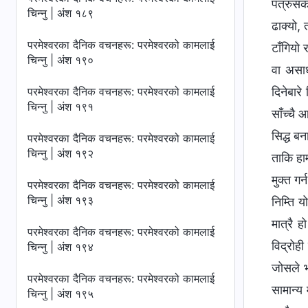
पत्रुसको
चिन्‍नु | अंश १८९
ढाक्यो, 
परमेश्‍वरका दैनिक वचनहरू: परमेश्‍वरको कामलाई
टाँगियो 
चिन्‍नु | अंश १९०
वा असाध
परमेश्‍वरका दैनिक वचनहरू: परमेश्‍वरको कामलाई
दिनेबारे
चिन्‍नु | अंश १९१
साँच्चै 
सिद्ध बन
परमेश्‍वरका दैनिक वचनहरू: परमेश्‍वरको कामलाई
चिन्‍नु | अंश १९२
ताकि हा
मुक्त ग
परमेश्‍वरका दैनिक वचनहरू: परमेश्‍वरको कामलाई
चिन्‍नु | अंश १९३
निम्ति 
मात्रै 
परमेश्‍वरका दैनिक वचनहरू: परमेश्‍वरको कामलाई
विद्रोह
चिन्‍नु | अंश १९४
जोसले भ
परमेश्‍वरका दैनिक वचनहरू: परमेश्‍वरको कामलाई
सामान्य
चिन्‍नु | अंश १९५