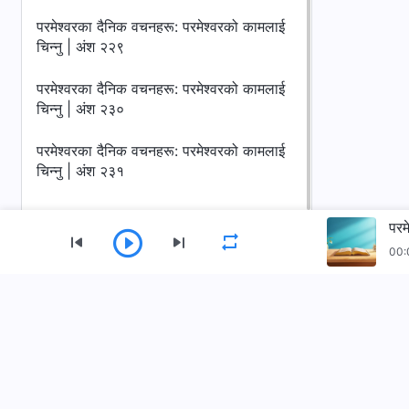
परमेश्‍वरका दैनिक वचनहरू: परमेश्‍वरको कामलाई
चिन्‍नु | अंश २२९
परमेश्‍वरका दैनिक वचनहरू: परमेश्‍वरको कामलाई
चिन्‍नु | अंश २३०
परमेश्‍वरका दैनिक वचनहरू: परमेश्‍वरको कामलाई
चिन्‍नु | अंश २३१
परम
00:
मेनु
गृहपृष्ठ
पुस्तकहरू
भिडियोहरू