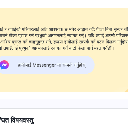
ाई र तपाईको परिवारलाई अति आवश्यक छ भनेर आह्वान गर्दै: पीडा बिना सुन्दर ज
ताउने मौका प्राप्त गर्न प्रभुको आगमनलाई स्वागत गर्नु। यदि तपाईं आफ्नो परिवार
आशिष प्राप्त गर्न चाहनुहुन्छ भने, कृपया हामीलाई सम्पर्क गर्न बटन क्लिक गर्नुहो
ी तपाईंलाई प्रभुको आगमनलाई स्वागत गर्ने बाटो फेला पार्न मद्दत गर्नेछौं।
हामीलाई Messenger मा सम्पर्क गर्नुहोस्
्धित विषयवस्तु