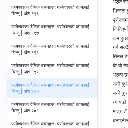
भएकै समय
परमेश्‍वरका दैनिक वचनहरू: परमेश्‍वरको कामलाई
भिन्नता
चिन्‍नु | अंश १९६
पूर्णरूप
परमेश्‍वरका दैनिक वचनहरू: परमेश्‍वरको कामलाई
जितिएपछि
चिन्‍नु | अंश १९७
कम हुन्
परमेश्‍वरका दैनिक वचनहरू: परमेश्‍वरको कामलाई
गर्न सक्द
चिन्‍नु | अंश १९८
तिनले ते
परमेश्‍वरका दैनिक वचनहरू: परमेश्‍वरको कामलाई
के यो ते
चिन्‍नु | अंश १९९
भएका छन्
भन्ने कु
परमेश्‍वरका दैनिक वचनहरू: परमेश्‍वरको कामलाई
चिन्‍नु | अंश २००
भन्ने कु
न्यायको 
परमेश्‍वरका दैनिक वचनहरू: परमेश्‍वरको कामलाई
चिन्‍नु | अंश २०१
मात्र तँ
बनाइनेछस
परमेश्‍वरका दैनिक वचनहरू: परमेश्‍वरको कामलाई