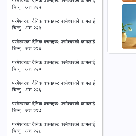
परमेश्‍वरका दैनिक वचनहरू: परमेश्‍वरको कामलाई
चिन्‍नु | अंश २२२
परमेश्‍वरका दैनिक वचनहरू: परमेश्‍वरको कामलाई
चिन्‍नु | अंश २२३
परमेश्‍वरका दैनिक वचनहरू: परमेश्‍वरको कामलाई
चिन्‍नु | अंश २२४
परमेश्‍वरका दैनिक वचनहरू: परमेश्‍वरको कामलाई
चिन्‍नु | अंश २२५
परमेश्‍वरका दैनिक वचनहरू: परमेश्‍वरको कामलाई
चिन्‍नु | अंश २२६
परमेश्‍वरका दैनिक वचनहरू: परमेश्‍वरको कामलाई
चिन्‍नु | अंश २२७
परमेश्‍वरका दैनिक वचनहरू: परमेश्‍वरको कामलाई
चिन्‍नु | अंश २२८