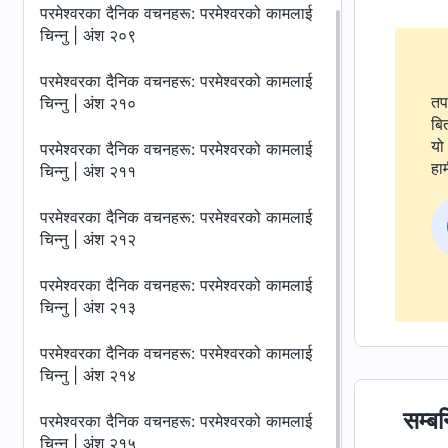
परमेश्‍वरका दैनिक वचनहरू: परमेश्‍वरको कामलाई
चिन्‍नु | अंश २०९
परमेश्‍वरका दैनिक वचनहरू: परमेश्‍वरको कामलाई
तप
चिन्‍नु | अंश २१०
बि
यो 
परमेश्‍वरका दैनिक वचनहरू: परमेश्‍वरको कामलाई
हाम
चिन्‍नु | अंश २११
परमेश्‍वरका दैनिक वचनहरू: परमेश्‍वरको कामलाई
चिन्‍नु | अंश २१२
परमेश्‍वरका दैनिक वचनहरू: परमेश्‍वरको कामलाई
चिन्‍नु | अंश २१३
परमेश्‍वरका दैनिक वचनहरू: परमेश्‍वरको कामलाई
चिन्‍नु | अंश २१४
सम्बन
परमेश्‍वरका दैनिक वचनहरू: परमेश्‍वरको कामलाई
चिन्‍नु | अंश २१५