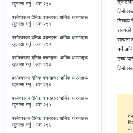
त्रुटिल
खुलासा गर्नु | अंश २९०
तिमीहरूल
परमेश्‍वरका दैनिक वचनहरू: धार्मिक धारणाहरू
निश्‍चय 
खुलासा गर्नु | अंश २९१
राज्यको
परमेश्‍वरका दैनिक वचनहरू: धार्मिक धारणाहरू
सत्यता 
खुलासा गर्नु | अंश २९२
गर्ने अन
परमेश्‍वरका दैनिक वचनहरू: धार्मिक धारणाहरू
उच्च पार
खुलासा गर्नु | अंश २९३
तिमीहरूक
परमेश्‍वरका दैनिक वचनहरू: धार्मिक धारणाहरू
खुलासा गर्नु | अंश २९४
परमेश्‍वरका दैनिक वचनहरू: धार्मिक धारणाहरू
खुलासा गर्नु | अंश २९५
तप
परमेश्‍वरका दैनिक वचनहरू: धार्मिक धारणाहरू
बि
खुलासा गर्नु | अंश २९६
यो 