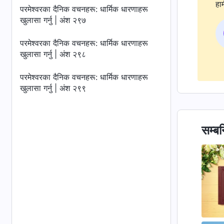
हाम
परमेश्‍वरका दैनिक वचनहरू: धार्मिक धारणाहरू
खुलासा गर्नु | अंश २९७
परमेश्‍वरका दैनिक वचनहरू: धार्मिक धारणाहरू
खुलासा गर्नु | अंश २९८
परमेश्‍वरका दैनिक वचनहरू: धार्मिक धारणाहरू
खुलासा गर्नु | अंश २९९
सम्बन