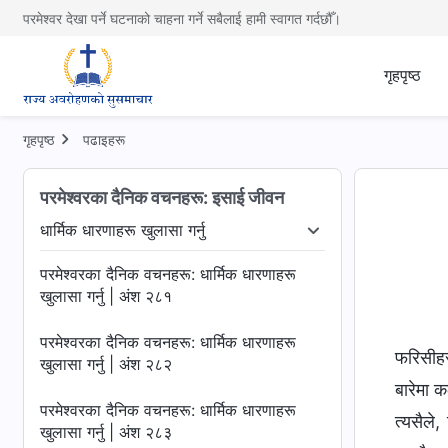
परमेश्वर देखा पर्ने घटनाको चाहना गर्ने सबैलाई हामी स्वागत गर्दछौँ।
गृहपृष्ठ
गृहपृष्ठ
पढाइहरू
परमेश्‍वरका दैनिक वचनहरू: इसाई जीवन
धार्मिक धारणाहरू खुलासा गर्नु
धी रहस्यहरू
धार्मिक धारणाहरू खुलासा गर्नु
मानवजातिको भ्रष्टता
परमेश्‍वरका दैनिक वचनहरू: धार्मिक धारणाहरू
खुलासा गर्नु | अंश २८१
परमेश्‍वरका दैनिक वचनहरू: धार्मिक धारणाहरू
फरिसीहर
खुलासा गर्नु | अंश २८२
बारेमा 
परमेश्‍वरका दैनिक वचनहरू: धार्मिक धारणाहरू
त्यसैले
खुलासा गर्नु | अंश २८३