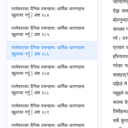
जान्दैनन
परमेश्‍वरका दैनिक वचनहरू: धार्मिक धारणाहरू
देख्न स
खुलासा गर्नु | अंश २८४
बोल्नुभ
परमेश्‍वरका दैनिक वचनहरू: धार्मिक धारणाहरू
साथमा नर
खुलासा गर्नु | अंश २८५
गरे। वस्
प्रचार 
परमेश्‍वरका दैनिक वचनहरू: धार्मिक धारणाहरू
खुलासा गर्नु | अंश २८६
हाँस्यस्
गरेका गल
परमेश्‍वरका दैनिक वचनहरू: धार्मिक धारणाहरू
खुलासा गर्नु | अंश २८७
सक्छस्? 
पहिले नै
परमेश्‍वरका दैनिक वचनहरू: धार्मिक धारणाहरू
खुलासा गर्नु | अंश २८८
नबुझ्ने
रूपमा दे
परमेश्‍वरका दैनिक वचनहरू: धार्मिक धारणाहरू
तिमीहरूल
खुलासा गर्नु | अंश २८९
सबै कुर
परमेश्‍वरका दैनिक वचनहरू: धार्मिक धारणाहरू