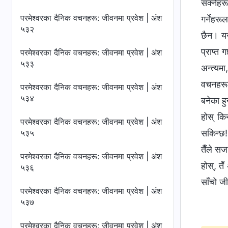
सक्‍नेह
परमेश्‍वरका दैनिक वचनहरू: जीवनमा प्रवेश | अंश
गर्नेहरू
५३२
छैन। यसक
प्राप्त
परमेश्‍वरका दैनिक वचनहरू: जीवनमा प्रवेश | अंश
५३३
अन्त्यमा
वचनहरूला
परमेश्‍वरका दैनिक वचनहरू: जीवनमा प्रवेश | अंश
५३४
बनेका ह
होस् कि
परमेश्‍वरका दैनिक वचनहरू: जीवनमा प्रवेश | अंश
५३५
सकिन्छ! 
तैँले सज
परमेश्‍वरका दैनिक वचनहरू: जीवनमा प्रवेश | अंश
होस्, तँ
५३६
साँचो जी
परमेश्‍वरका दैनिक वचनहरू: जीवनमा प्रवेश | अंश
५३७
परमेश्‍वरका दैनिक वचनहरू: जीवनमा प्रवेश | अंश