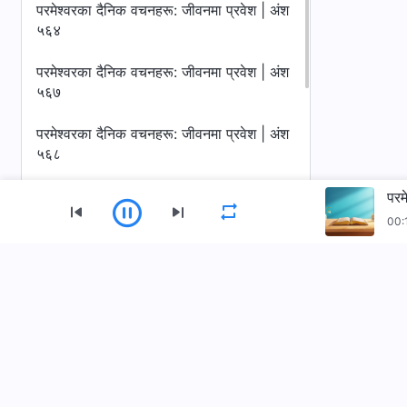
परमेश्‍वरका दैनिक वचनहरू: जीवनमा प्रवेश | अंश
५६४
परमेश्‍वरका दैनिक वचनहरू: जीवनमा प्रवेश | अंश
५६७
परमेश्‍वरका दैनिक वचनहरू: जीवनमा प्रवेश | अंश
५६८
परमेश्‍वरका दैनिक वचनहरू: जीवनमा प्रवेश | अंश
परम
५६९
00:
परमेश्‍वरका दैनिक वचनहरू: जीवनमा प्रवेश | अंश
५७०
मेनु
गृहपृष्ठ
पुस्तकहरू
भिडियोहरू
परमेश्‍वरका दैनिक वचनहरू: जीवनमा प्रवेश | अंश
५७१
परमेश्‍वरका दैनिक वचनहरू: जीवनमा प्रवेश | अंश
सर्वशक्तिमान्‌ परमेश्‍वरको मण्डली App डाउनलोड गर्नुहोस्
५७२