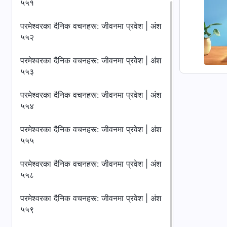
५५१
परमेश्‍वरका दैनिक वचनहरू: जीवनमा प्रवेश | अंश
५५२
परमेश्‍वरका दैनिक वचनहरू: जीवनमा प्रवेश | अंश
५५३
परमेश्‍वरका दैनिक वचनहरू: जीवनमा प्रवेश | अंश
५५४
परमेश्‍वरका दैनिक वचनहरू: जीवनमा प्रवेश | अंश
५५५
परमेश्‍वरका दैनिक वचनहरू: जीवनमा प्रवेश | अंश
५५८
परमेश्‍वरका दैनिक वचनहरू: जीवनमा प्रवेश | अंश
५५९