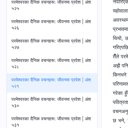
नपारिएक
परमेश्‍वरका दैनिक वचनहरू: जीवनमा प्रवेश | अंश
५२५
यहोवाला
अवस्थाम
परमेश्‍वरका दैनिक वचनहरू: जीवनमा प्रवेश | अंश
५२६
प्रभावम
थियो, ऊ
परमेश्‍वरका दैनिक वचनहरू: जीवनमा प्रवेश | अंश
५२७
गरिएपछि
तैँले पर
परमेश्‍वरका दैनिक वचनहरू: जीवनमा प्रवेश | अंश
अझै पनि
५२८
किनभने य
परमेश्‍वरका दैनिक वचनहरू: जीवनमा प्रवेश | अंश
परिणामस्
५२९
गरेका ह
परमेश्‍वरका दैनिक वचनहरू: जीवनमा प्रवेश | अंश
पवित्रत
५३०
वचनअनुस
परमेश्‍वरका दैनिक वचनहरू: जीवनमा प्रवेश | अंश
छ भने, 
५३१