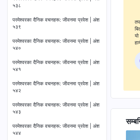
५३८
परमेश्‍वरका दैनिक वचनहरू: जीवनमा प्रवेश | अंश
तप
५३९
बि
यो 
परमेश्‍वरका दैनिक वचनहरू: जीवनमा प्रवेश | अंश
हाम
५४०
परमेश्‍वरका दैनिक वचनहरू: जीवनमा प्रवेश | अंश
५४१
परमेश्‍वरका दैनिक वचनहरू: जीवनमा प्रवेश | अंश
५४२
परमेश्‍वरका दैनिक वचनहरू: जीवनमा प्रवेश | अंश
५४३
सम्बन
परमेश्‍वरका दैनिक वचनहरू: जीवनमा प्रवेश | अंश
५४४