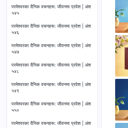
परमेश्‍वरका दैनिक वचनहरू: जीवनमा प्रवेश | अंश
५४५
परमेश्‍वरका दैनिक वचनहरू: जीवनमा प्रवेश | अंश
५४६
परमेश्‍वरका दैनिक वचनहरू: जीवनमा प्रवेश | अंश
५४७
परमेश्‍वरका दैनिक वचनहरू: जीवनमा प्रवेश | अंश
५४८
परमेश्‍वरका दैनिक वचनहरू: जीवनमा प्रवेश | अंश
५४९
परमेश्‍वरका दैनिक वचनहरू: जीवनमा प्रवेश | अंश
५५०
परमेश्‍वरका दैनिक वचनहरू: जीवनमा प्रवेश | अंश