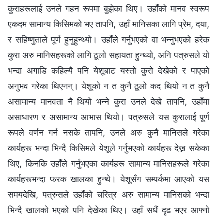
कुराहरूलाई उनले गहन रूपमा बुझेका थिए। उहाँको मानव स्वरूप
एकदम सामान्य किसिमको भए तापनि, उहाँ मानिसका लागि प्रेम, दया,
र सहिष्णुताले पूर्ण हुनुहुन्थ्यो। उहाँले गर्नुभएको वा भन्नुभएको हरेक
कुरा अरु मानिसहरूको लागि ठूलो सहायता हुन्थ्यो, अनि पत्रुसले यो
भन्दा अगाडि कहिल्यै पनि येशूबाट यस्तो कुरो देखेको र पाएको
अनुभव गरेका थिएनन्। येशूको न त कुनै ठूलो कद थियो न त कुनै
असामान्य मानवता नै थियो भन्ने कुरा उनले देखे तापनि, उहाँमा
असाधारण र असामान्य आभास थियो। पत्रुसले यस कुरालाई पूर्ण
रूपले वर्णन गर्न नसके तापनि, उनले अरु कुनै मानिसले गरेका
कार्यहरू भन्दा भिन्दै किसिमले येशूले गर्नुभएको कार्यहरू देख्न सकेका
थिए, किनकि उहाँले गर्नुभएका कार्यहरू सामान्य मानिसहरूले गरेका
कार्यहरूभन्दा फरक खालका हुन्थे। येशूसँग सम्पर्कमा आएको यस
समयदेखि, पत्रुसले उहाँको चरित्र अरु सामान्य मानिसको भन्दा
भिन्दै खालको भएको पनि देखेका थिए। उहाँ सधैं दृढ भएर आफ्नो