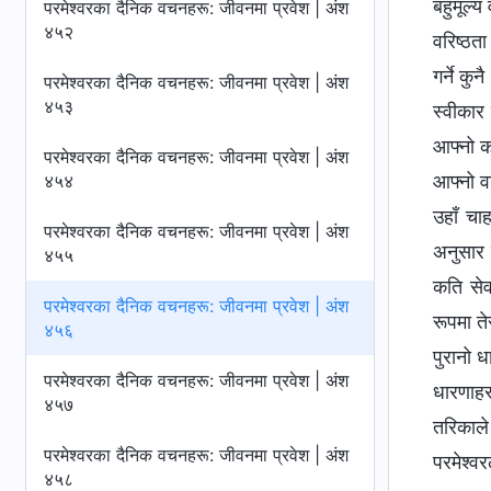
बहुमूल्य
परमेश्‍वरका दैनिक वचनहरू: जीवनमा प्रवेश | अंश
४५२
वरिष्ठत
गर्ने कु
परमेश्‍वरका दैनिक वचनहरू: जीवनमा प्रवेश | अंश
४५३
स्वीकार 
आफ्नो का
परमेश्‍वरका दैनिक वचनहरू: जीवनमा प्रवेश | अंश
४५४
आफ्नो वर
उहाँ चा
परमेश्‍वरका दैनिक वचनहरू: जीवनमा प्रवेश | अंश
अनुसार ग
४५५
कति सेवा
परमेश्‍वरका दैनिक वचनहरू: जीवनमा प्रवेश | अंश
रूपमा ते
४५६
पुरानो ध
परमेश्‍वरका दैनिक वचनहरू: जीवनमा प्रवेश | अंश
धारणाहर
४५७
तरिकाले 
परमेश्‍वरका दैनिक वचनहरू: जीवनमा प्रवेश | अंश
परमेश्‍व
४५८