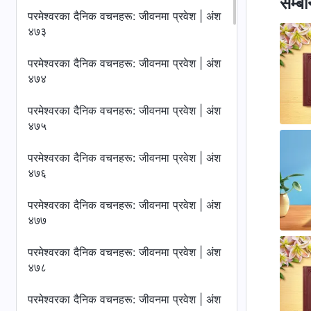
सम्बन
परमेश्‍वरका दैनिक वचनहरू: जीवनमा प्रवेश | अंश
४७३
परमेश्‍वरका दैनिक वचनहरू: जीवनमा प्रवेश | अंश
४७४
परमेश्‍वरका दैनिक वचनहरू: जीवनमा प्रवेश | अंश
४७५
परमेश्‍वरका दैनिक वचनहरू: जीवनमा प्रवेश | अंश
४७६
परमेश्‍वरका दैनिक वचनहरू: जीवनमा प्रवेश | अंश
४७७
परमेश्‍वरका दैनिक वचनहरू: जीवनमा प्रवेश | अंश
४७८
परमेश्‍वरका दैनिक वचनहरू: जीवनमा प्रवेश | अंश