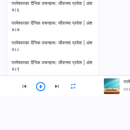
परमेश्‍वरका दैनिक वचनहरू: जीवनमा प्रवेश | अंश
४८६
परमेश्‍वरका दैनिक वचनहरू: जीवनमा प्रवेश | अंश
४८७
परमेश्‍वरका दैनिक वचनहरू: जीवनमा प्रवेश | अंश
४८८
परमेश्‍वरका दैनिक वचनहरू: जीवनमा प्रवेश | अंश
४८९
परम
परमेश्‍वरका दैनिक वचनहरू: जीवनमा प्रवेश | अंश
४९०
00:
परमेश्‍वरका दैनिक वचनहरू: जीवनमा प्रवेश | अंश
मेनु
४९१
गृहपृष्ठ
पुस्तकहरू
भिडियोहरू
परमेश्‍वरका दैनिक वचनहरू: जीवनमा प्रवेश | अंश
४९२