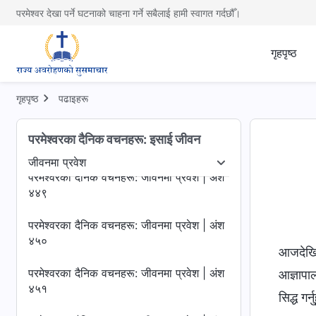
४४५
परमेश्वर देखा पर्ने घटनाको चाहना गर्ने सबैलाई हामी स्वागत गर्दछौँ।
परमेश्‍वरका दैनिक वचनहरू: जीवनमा प्रवेश | अंश
४४६
गृहपृष्ठ
परमेश्‍वरका दैनिक वचनहरू: जीवनमा प्रवेश | अंश
४४७
गृहपृष्ठ
पढाइहरू
परमेश्‍वरका दैनिक वचनहरू: जीवनमा प्रवेश | अंश
परमेश्‍वरका दैनिक वचनहरू: इसाई जीवन
४४८
जीवनमा प्रवेश
उजागर गर्नु
जीवनमा प्रवेश
गन्तव्य र परिणामहरू
परमेश्‍वरका दैनिक वचनहरू: जीवनमा प्रवेश | अंश
४४९
परमेश्‍वरका दैनिक वचनहरू: जीवनमा प्रवेश | अंश
४५०
आजदेखि 
परमेश्‍वरका दैनिक वचनहरू: जीवनमा प्रवेश | अंश
आज्ञापा
४५१
सिद्ध गर