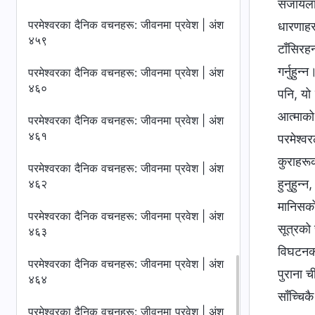
सजायलाई
परमेश्‍वरका दैनिक वचनहरू: जीवनमा प्रवेश | अंश
धारणाहर
४५९
टाँसिरहन
गर्नुहुन
परमेश्‍वरका दैनिक वचनहरू: जीवनमा प्रवेश | अंश
४६०
पनि, यो 
आत्माको 
परमेश्‍वरका दैनिक वचनहरू: जीवनमा प्रवेश | अंश
४६१
परमेश्‍
कुराहरूको
परमेश्‍वरका दैनिक वचनहरू: जीवनमा प्रवेश | अंश
४६२
हुनुहुन्
मानिसको
परमेश्‍वरका दैनिक वचनहरू: जीवनमा प्रवेश | अंश
सूत्रको 
४६३
विघटनकार
परमेश्‍वरका दैनिक वचनहरू: जीवनमा प्रवेश | अंश
पुराना च
४६४
साँच्चिक
परमेश्‍वरका दैनिक वचनहरू: जीवनमा प्रवेश | अंश