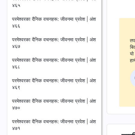
४६५
परमेश्‍वरका दैनिक वचनहरू: जीवनमा प्रवेश | अंश
४६६
परमेश्‍वरका दैनिक वचनहरू: जीवनमा प्रवेश | अंश
तप
४६७
बि
यो 
परमेश्‍वरका दैनिक वचनहरू: जीवनमा प्रवेश | अंश
हाम
४६८
परमेश्‍वरका दैनिक वचनहरू: जीवनमा प्रवेश | अंश
४६९
परमेश्‍वरका दैनिक वचनहरू: जीवनमा प्रवेश | अंश
४७०
परमेश्‍वरका दैनिक वचनहरू: जीवनमा प्रवेश | अंश
४७१