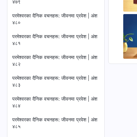
४७९
परमेश्‍वरका दैनिक वचनहरू: जीवनमा प्रवेश | अंश
४८०
परमेश्‍वरका दैनिक वचनहरू: जीवनमा प्रवेश | अंश
४८१
परमेश्‍वरका दैनिक वचनहरू: जीवनमा प्रवेश | अंश
४८२
परमेश्‍वरका दैनिक वचनहरू: जीवनमा प्रवेश | अंश
४८३
परमेश्‍वरका दैनिक वचनहरू: जीवनमा प्रवेश | अंश
४८४
परमेश्‍वरका दैनिक वचनहरू: जीवनमा प्रवेश | अंश
४८५