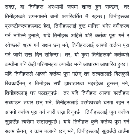
सक्छ, वा तिनीहरू अस्थायी रूपमा शान्त हुन सक्छन्, तर
तिनीहरूको डगमगाउने बानी अपरिवर्तित नै रहन्छ। तिनीहरूका
प्रकटीकरणहरूबाट हेर्दा, तिनीहरूलाई दुष्ट मानिस भनेर वर्गीकरण
गर्न नमिल्ने हुनाले, यदि तिनीहरू अहिले थोरै कर्तव्य पूरा गर्न र
स्वेच्छाले श्रम गर्न सक्षम छन् भने, तिनीहरूलाई आफ्नो कर्तव्य पूरा
गर्न जारी राख्न दिन सकिन्छ। तर, यो कुरा तिनीहरूको कर्तव्यले
कम्तीमा पनि केही परिणामहरू ल्याउँछ भन्ने आधारमा आधारित हुन्छ।
यदि तिनीहरूले आफ्नो कर्तव्य पूरा गर्छन् तर सत्यतालाई बिलकुलै
स्विकार्दैनन् र तिनीहरू सधैँ झाराटारुवा भइरहेका हुन्छन् भने,
तिनीहरूलाई घर पठाइनुपर्छ। तर यदि तिनीहरू आफ्ना गल्तीहरू
सच्याउन तयार छन् भने, तिनीहरूलाई परमेश्‍वरको घरमा रहन र
आफ्नो कर्तव्य पूरा गर्न जारी राख्न दिनुपर्छ। तिनीहरूलाई जुन कर्तव्य
सुहाउँछ त्यसैमा खटाउनुपर्छ। यदि तिनीहरू कुनै कर्तव्य पूरा गर्न
सक्षम छैनन्, र काम नलाग्‍ने छन् भने, तिनीहरूलाई सुहाउँदो ठाउँमा