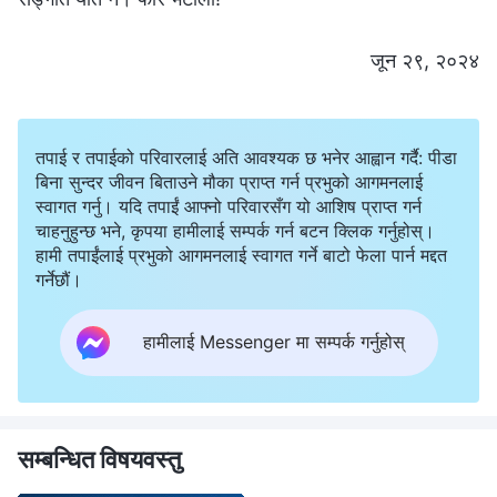
जून २९, २०२४
तपाई र तपाईको परिवारलाई अति आवश्यक छ भनेर आह्वान गर्दै: पीडा
बिना सुन्दर जीवन बिताउने मौका प्राप्त गर्न प्रभुको आगमनलाई
स्वागत गर्नु। यदि तपाईं आफ्नो परिवारसँग यो आशिष प्राप्त गर्न
चाहनुहुन्छ भने, कृपया हामीलाई सम्पर्क गर्न बटन क्लिक गर्नुहोस्।
हामी तपाईंलाई प्रभुको आगमनलाई स्वागत गर्ने बाटो फेला पार्न मद्दत
गर्नेछौं।
हामीलाई Messenger मा सम्पर्क गर्नुहोस्
सम्बन्धित विषयवस्तु