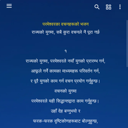
परमेश्‍वरका वचनहरूको भजन
राज्यको युगमा, सबै कुरा वचनले नै पूरा गर्छ
१
राज्यको युगमा, परमेश्‍वरले नयाँ युगको प्रारम्भ गर्न,
आफूले गर्ने कामका माध्यमहरू परिवर्तन गर्न,
र पूरै युगको काम गर्न वचन प्रयोग गर्नुहुन्छ।
वचनको युगमा
परमेश्‍वरले यही सिद्धान्तद्वारा काम गर्नुहुन्छ।
उहाँ देह बन्‍नुभयो र
फरक-फरक दृष्टिकोणहरूबाट बोल्नुहुन्छ,