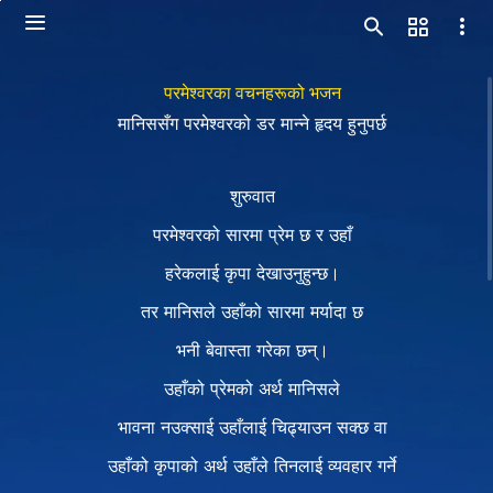
परमेश्‍वरका वचनहरूको भजन
मानिससँग परमेश्‍वरको डर मान्ने हृदय हुनुपर्छ
शुरुवात
परमेश्‍वरको सारमा प्रेम छ र उहाँ
हरेकलाई कृपा देखाउनुहुन्छ।
तर मानिसले उहाँको सारमा मर्यादा छ
भनी बेवास्ता गरेका छन्।
उहाँको प्रेमको अर्थ मानिसले
भावना नउक्साई उहाँलाई चिढ्याउन सक्छ वा
उहाँको कृपाको अर्थ उहाँले तिनलाई व्यवहार गर्ने