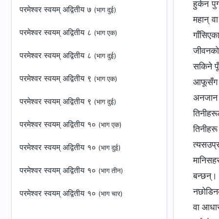
हुर्कन प
परमेश्‍वर स्वयम् अद्वितीय ७
(भाग दुई)
महान् वा
परमेश्‍वर स्वयम् अद्वितीय ८
(भाग एक)
गाँसिएक
जीवनको 
परमेश्‍वर स्वयम् अद्वितीय ८
(भाग दुई)
सकिने पू
परमेश्‍वर स्वयम् अद्वितीय ९
(भाग एक)
आफूसँग भ
अनजान र
परमेश्‍वर स्वयम् अद्वितीय ९
(भाग दुई)
तिनीहरूल
परमेश्‍वर स्वयम् अद्वितीय १०
(भाग एक)
तिनीहरू 
त्यसउप्
परमेश्‍वर स्वयम् अद्वितीय १०
(भाग दुई)
मानिसहरू
परमेश्‍वर स्वयम् अद्वितीय १०
(भाग तीन)
बन्छन्। 
नछोडिनक
परमेश्‍वर स्वयम् अद्वितीय १०
(भाग चार)
वा आधार