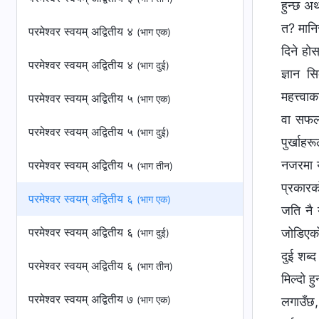
हुन्छ अर
त? मानिस
परमेश्‍वर स्वयम् अद्वितीय ४
(भाग एक)
दिने होस
परमेश्‍वर स्वयम् अद्वितीय ४
(भाग दुई)
ज्ञान स
महत्त्वा
परमेश्‍वर स्वयम् अद्वितीय ५
(भाग एक)
वा सफलत
परमेश्‍वर स्वयम् अद्वितीय ५
(भाग दुई)
पुर्खाह
नजरमा य
परमेश्‍वर स्वयम् अद्वितीय ५
(भाग तीन)
प्रकारक
परमेश्‍वर स्वयम् अद्वितीय ६
(भाग एक)
जति नै 
परमेश्‍वर स्वयम् अद्वितीय ६
जोडिएको 
(भाग दुई)
दुई शब्‍
परमेश्‍वर स्वयम् अद्वितीय ६
(भाग तीन)
मिल्दो 
परमेश्‍वर स्वयम् अद्वितीय ७
(भाग एक)
लगाउँछ,