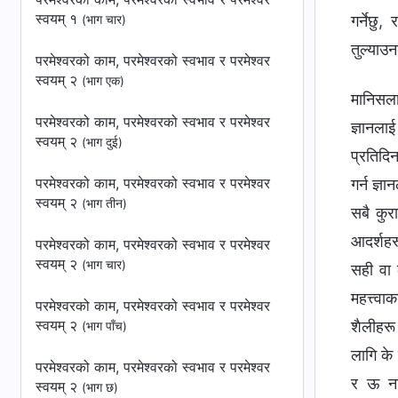
स्वयम् १
गर्नेछु
(भाग चार)
तुल्याउन
परमेश्‍वरको काम, परमेश्‍वरको स्वभाव र परमेश्‍वर
स्वयम् २
(भाग एक)
मानिसलाई
परमेश्‍वरको काम, परमेश्‍वरको स्वभाव र परमेश्‍वर
ज्ञानला
स्वयम् २
(भाग दुई)
प्रतिदिन
परमेश्‍वरको काम, परमेश्‍वरको स्वभाव र परमेश्‍वर
गर्न ज्ञ
स्वयम् २
(भाग तीन)
सबै कुरा
आदर्शहर
परमेश्‍वरको काम, परमेश्‍वरको स्वभाव र परमेश्‍वर
स्वयम् २
(भाग चार)
सही वा 
महत्त्वा
परमेश्‍वरको काम, परमेश्‍वरको स्वभाव र परमेश्‍वर
स्वयम् २
शैलीहरू
(भाग पाँच)
लागि के 
परमेश्‍वरको काम, परमेश्‍वरको स्वभाव र परमेश्‍वर
र ऊ नाय
स्वयम् २
(भाग छ)