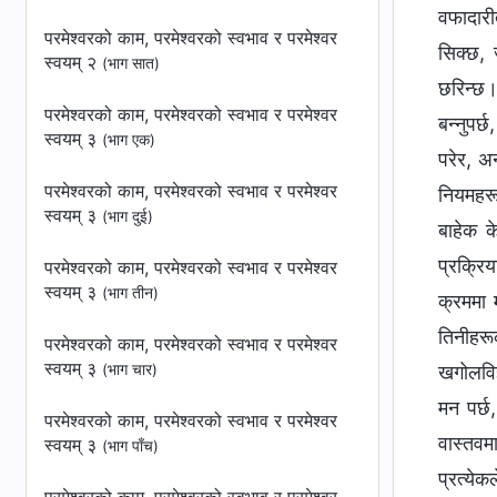
वफादारी
परमेश्‍वरको काम, परमेश्‍वरको स्वभाव र परमेश्‍वर
सिक्छ, 
स्वयम् २
(भाग सात)
छरिन्छ। य
परमेश्‍वरको काम, परमेश्‍वरको स्वभाव र परमेश्‍वर
बन्‍नुपर
स्वयम् ३
(भाग एक)
परेर, अ
परमेश्‍वरको काम, परमेश्‍वरको स्वभाव र परमेश्‍वर
नियमहरू
स्वयम् ३
(भाग दुई)
बाहेक क
प्रक्रिय
परमेश्‍वरको काम, परमेश्‍वरको स्वभाव र परमेश्‍वर
स्वयम् ३
(भाग तीन)
क्रममा 
तिनीहरू
परमेश्‍वरको काम, परमेश्‍वरको स्वभाव र परमेश्‍वर
स्वयम् ३
(भाग चार)
खगोलविज
मन पर्छ
परमेश्‍वरको काम, परमेश्‍वरको स्वभाव र परमेश्‍वर
वास्तवमा
स्वयम् ३
(भाग पाँच)
प्रत्ये