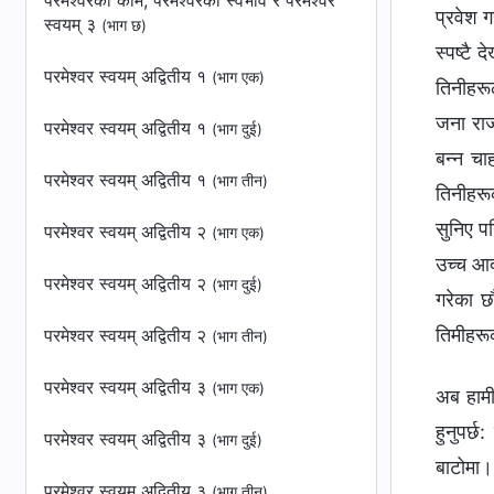
परमेश्‍वरको काम, परमेश्‍वरको स्वभाव र परमेश्‍वर
प्रवेश ग
स्वयम् ३
(भाग छ)
स्पष्टै
परमेश्‍वर स्वयम् अद्वितीय १
(भाग एक)
तिनीहरू
जना राजन
परमेश्‍वर स्वयम् अद्वितीय १
(भाग दुई)
बन्‍न चा
परमेश्‍वर स्वयम् अद्वितीय १
(भाग तीन)
तिनीहरूक
सुनिए प
परमेश्‍वर स्वयम् अद्वितीय २
(भाग एक)
उच्च आदर
परमेश्‍वर स्वयम् अद्वितीय २
(भाग दुई)
गरेका छ
तिमीहरूक
परमेश्‍वर स्वयम् अद्वितीय २
(भाग तीन)
परमेश्‍वर स्वयम् अद्वितीय ३
(भाग एक)
अब हामी 
हुनुपर्
परमेश्‍वर स्वयम् अद्वितीय ३
(भाग दुई)
बाटोमा।)
परमेश्‍वर स्वयम् अद्वितीय ३
(भाग तीन)