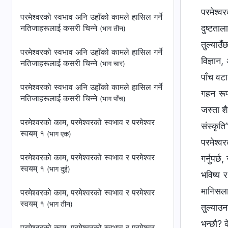
परमेश्‍व
परमेश्‍वरको स्वभाव अनि उहाँको कामले हासिल गर्ने
नतिजाहरूलाई कसरी चिन्ने
दुष्टता
(भाग तीन)
तुल्याउ
परमेश्‍वरको स्वभाव अनि उहाँको कामले हासिल गर्ने
विज्ञान,
नतिजाहरूलाई कसरी चिन्ने
(भाग चार)
पाँच वटा
परमेश्‍वरको स्वभाव अनि उहाँको कामले हासिल गर्ने
गहन रूप
नतिजाहरूलाई कसरी चिन्ने
(भाग पाँच)
जस्ता श
परमेश्‍वरको काम, परमेश्‍वरको स्वभाव र परमेश्‍वर
संस्कृत
स्वयम् १
(भाग एक)
परमेश्‍व
परमेश्‍वरको काम, परमेश्‍वरको स्वभाव र परमेश्‍वर
गर्नुपर्
स्वयम् १
(भाग दुई)
भविष्य 
मानिसला
परमेश्‍वरको काम, परमेश्‍वरको स्वभाव र परमेश्‍वर
स्वयम् १
(भाग तीन)
तुल्याउ
भन्छौ? क
परमेश्‍वरको काम, परमेश्‍वरको स्वभाव र परमेश्‍वर