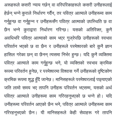
अरूहरूले कसरी न्याय गर्छन् वा वरिपरिकाहरूले कसरी उनीहरूलाई
हेर्छन् भन्ने कुराले निर्धारण गर्दैन, तर पवित्र आत्माले उनीहरूमा काम
गर्नुहुन्छ वा गर्नुहुन्न र उनीहरूसँग पवित्र आत्माको उपस्थिति छ वा
छैन भन्ने कुराद्वारा निर्धारण गरिन्छ। यसको अतिरिक्त, कुनै
अवधिभरि पवित्र आत्माको काम भएर गुज्रेपछि उनीहरूको स्वभाव
परिवर्तन भएको छ वा छैन र उनीहरूले परमेश्‍वरको बारे कुनै ज्ञान
हासिल गरेका छन् वा छैनन् त्यसमा निर्भर हुन्छ। यदि कुनै व्यक्तिमा
पवित्र आत्माले काम गर्नुहुन्छ भने, यो व्यक्तिको स्वभाव क्रमिक
रूपमा परिवर्तन हुनेछ, र परमेश्‍वरमा विश्‍वास गर्ने उनीहरूको दृष्टिकोण
क्रमिक रूपमा शुद्ध हुँदै जानेछ। मानिसहरूले परमेश्‍वरलाई पछ्याएको
जति लामो समय भए तापनि उनीहरू परिवर्तन भएसम्म, यसको अर्थ
पवित्र आत्माले उनीहरूमा काम गरिरहनुभएको छ भन्ने हो। यदि
उनीहरूमा परिवर्तन आएको छैन भने, पवित्र आत्माले उनीहरूमा काम
गरिरहनुभएको छैन। यी मानिसहरूले केही सेवाहरू गरे तापनि