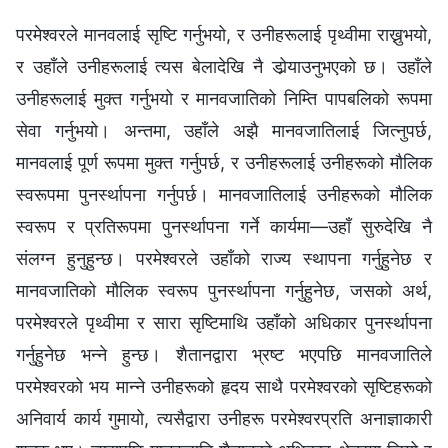
परमेश्‍वरले मानवलाई सृष्टि गर्नुभयो, र उनीहरूलाई पृथ्वीमा राख्नुभयो,
र उहाँले उनीहरूलाई त्यस बेलादेखि नै डोर्‍याउनुभएको छ। उहाँले
उनीहरूलाई मुक्त गर्नुभयो र मानवजातिको निम्ति पापबलिको रूपमा
सेवा गर्नुभयो। अन्तमा, उहाँले अझै मानवजातिलाई जित्नुपर्छ,
मानवलाई पूर्ण रूपमा मुक्त गर्नुपर्छ, र उनीहरूलाई उनीहरूको मौलिक
स्वरूपमा पुनर्स्थापना गर्नुपर्छ। मानवजातिलाई उनीहरूको मौलिक
स्वरूप र प्रतिरूपमा पुनर्स्थापना गर्ने कार्यमा—उहाँ सुरुदेखि नै
संलग्न हुनुहुन्छ। परमेश्‍वरले उहाँको राज्य स्थापना गर्नुहुनेछ र
मानवजातिको मौलिक स्वरूप पुनर्स्थापना गर्नुहुनेछ, जसको अर्थ,
परमेश्‍वरले पृथ्वीमा र सारा सृष्टिमाथि उहाँको अधिकार पुनर्स्थापना
गर्नुहुनेछ भन्ने हुन्छ। शैतानद्वारा भ्रष्ट भएपछि मानवजातिले
परमेश्‍वरको भय मान्ने उनीहरूको हृदय साथै परमेश्‍वरको सृष्टिहरूको
अनिवार्य कार्य गुमायो, त्यसैद्वारा उनीहरू परमेश्‍वरप्रति अनाज्ञाकारी