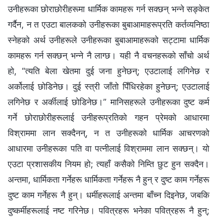
उनीहरूका छोराछोरीहरूमा धार्मिक कामहरू गर्न सक्छन् भन्ने सङ्केत
गर्दैन, न त एउटा बालकको उनीहरूका बुबाआमाहरूप्रति कर्तव्यनिष्ठा
स्नेहको अर्थ उनीहरूले उनीहरूका बुबाआमाहरूको सट्टामा धार्मिक
कामहरू गर्न सक्छन् भन्ने नै लाग्छ। यही नै वचनहरूको साँचो अर्थ
हो, “त्यति बेला खेतमा दुई जना हुनेछन्; एउटालाई लगिनेछ र
अर्कोलाई छोडिनेछ। दुई स्त्री जाँतो पिँधिरहेका हुनेछन्; एउटालाई
लगिनेछ र अर्कीलाई छोडिनेछ।” मानिसहरूले उनीहरूका दुष्ट कर्म
गर्ने छोराछोरीहरूलाई उनीहरूप्रतिको गहन प्रेमको आधारमा
विश्राममा लान सक्दैनन्, न त उनीहरूको धार्मिक आचरणको
आधारमा उनीहरूका पति वा पत्‍नीलाई विश्राममा लान सक्छन्। यो
एउटा प्रशासकीय नियम हो; त्यहाँ कसैको निम्ति छुट हुन सक्दैन।
अन्तमा, धार्मिकता गर्नेहरू धार्मिकता गर्नेहरू नै हुन् र दुष्ट काम गर्नेहरू
दुष्ट काम गर्नेहरू नै हुन्। धर्मीहरूलाई अन्तमा बाँच्न दिइनेछ, जबकि
दुष्कर्मीहरूलाई नष्ट गरिनेछ। पवित्रहरू भनेका पवित्रहरू नै हुन्;