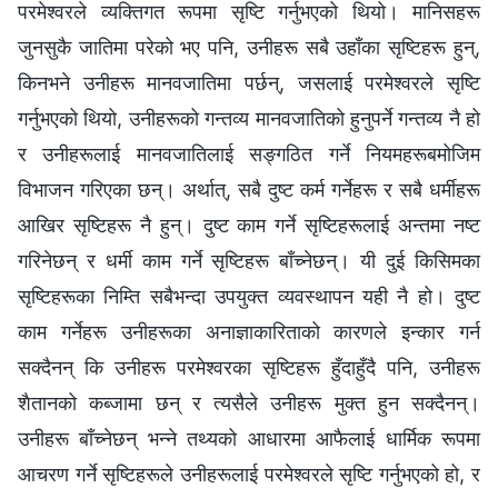
परमेश्‍वरले व्यक्तिगत रूपमा सृष्टि गर्नुभएको थियो। मानिसहरू
जुनसुकै जातिमा परेको भए पनि, उनीहरू सबै उहाँका सृष्टिहरू हुन्,
किनभने उनीहरू मानवजातिमा पर्छन्, जसलाई परमेश्‍वरले सृष्टि
गर्नुभएको थियो, उनीहरूको गन्तव्य मानवजातिको हुनुपर्ने गन्तव्य नै हो
र उनीहरूलाई मानवजातिलाई सङ्गठित गर्ने नियमहरूबमोजिम
विभाजन गरिएका छन्। अर्थात्, सबै दुष्ट कर्म गर्नेहरू र सबै धर्मीहरू
आखिर सृष्टिहरू नै हुन्। दुष्ट काम गर्ने सृष्टिहरूलाई अन्तमा नष्ट
गरिनेछन् र धर्मी काम गर्ने सृष्टिहरू बाँच्नेछन्। यी दुई किसिमका
सृष्टिहरूका निम्ति सबैभन्दा उपयुक्त व्यवस्थापन यही नै हो। दुष्ट
काम गर्नेहरू उनीहरूका अनाज्ञाकारिताको कारणले इन्कार गर्न
सक्दैनन् कि उनीहरू परमेश्‍वरका सृष्टिहरू हुँदाहुँदै पनि, उनीहरू
शैतानको कब्जामा छन् र त्यसैले उनीहरू मुक्त हुन सक्दैनन्।
उनीहरू बाँच्नेछन् भन्ने तथ्यको आधारमा आफैलाई धार्मिक रूपमा
आचरण गर्ने सृष्टिहरूले उनीहरूलाई परमेश्‍वरले सृष्टि गर्नुभएको हो, र