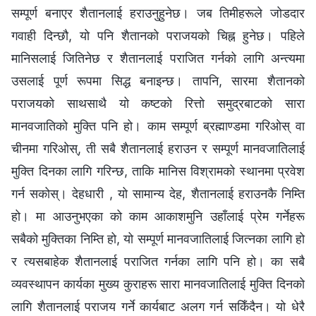
सम्पूर्ण बनाएर शैतानलाई हराउनुहुनेछ। जब तिमीहरूले जोडदार
गवाही दिन्छौ, यो पनि शैतानको पराजयको चिह्न हुनेछ। पहिले
मानिसलाई जितिनेछ र शैतानलाई पराजित गर्नको लागि अन्त्यमा
उसलाई पूर्ण रूपमा सिद्ध बनाइन्छ। तापनि, सारमा शैतानको
पराजयको साथसाथै यो कष्टको रित्तो समुद्रबाटको सारा
मानवजातिको मुक्ति पनि हो। काम सम्पूर्ण ब्रह्माण्डमा गरिओस् वा
चीनमा गरिओस्, ती सबै शैतानलाई हराउन र सम्पूर्ण मानवजातिलाई
मुक्ति दिनका लागि गरिन्छ, ताकि मानिस विश्रामको स्थानमा प्रवेश
गर्न सकोस्। देहधारी , यो सामान्य देह, शैतानलाई हराउनकै निम्ति
हो। मा आउनुभएका को काम आकाशमुनि उहाँलाई प्रेम गर्नेहरू
सबैको मुक्तिका निम्ति हो, यो सम्पूर्ण मानवजातिलाई जित्नका लागि हो
र त्यसबाहेक शैतानलाई पराजित गर्नका लागि पनि हो। का सबै
व्यवस्थापन कार्यका मुख्य कुराहरू सारा मानवजातिलाई मुक्ति दिनको
लागि शैतानलाई पराजय गर्ने कार्यबाट अलग गर्न सकिँदैन। यो धेरै