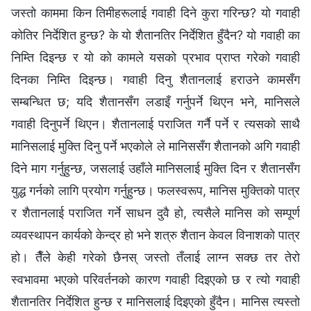
जस्तो काममा किन तिमीहरूलाई गवाही दिने कुरा गरिन्छ? यो गवाही
कोतिर निर्देशित हुन्छ? के यो शैतानतिर निर्देशित हुँदैन? यो गवाही का
निम्ति दिइन्छ र यो को कामले यसको प्रभाव प्राप्त गरेको गवाही
दिनका निम्ति दिइन्छ। गवाही दिनु शैतानलाई हराउने कामसँग
सम्बन्धित छ; यदि शैतानसँग लडाइँ गर्नुपर्ने थिएन भने, मानिसले
गवाही दिनुपर्ने थिएन। शैतानलाई पराजित गर्नै पर्ने र त्यसको साथै
मानिसलाई मुक्ति दिनु पर्ने भएकोले ले मानिससँग शैतानको अगि गवाही
दिने माग गर्नुहुन्छ, जसलाई उहाँले मानिसलाई मुक्ति दिन र शैतानसँग
युद्ध गर्नको लागि प्रयोग गर्नुहुन्छ। फलस्वरूप, मानिस मुक्तिको पात्र
र शैतानलाई पराजित गर्ने साधन दुवै हो, त्यसैले मानिस को सम्पूर्ण
व्यवस्थापन कार्यको केन्द्र हो भने शत्रु शैतान केवल विनाशको पात्र
हो। तैँले केही गरेको छैनस् जस्तो तँलाई लाग्न सक्छ तर तेरो
स्वभावमा भएको परिवर्तनको कारण गवाही दिइएको छ र त्यो गवाही
शैतानतिर निर्देशित हुन्छ र मानिसलाई दिइएको हुँदैन। मानिस त्यस्तो