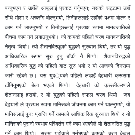
बन्नुभएन र उहाँले आफूलाई प्रकट गर्नुभएन; यसको सट्टामा उहाँ
सीधै मोशा र अरूसँग बोल्नुभयो, तिनीहरूलाई उहाँको पक्षमा बोल्न र
काम गर्न लाउनुभयो र तिनीहरूलाई प्रत्यक्ष रूपमा मानवजातिको
बीचमा काम गर्न लगाउनुभयो। को कामको पहिलो चरण मानवजातिको
नेतृत्व थियो। त्यो शैतानविरुद्धको युद्धको सुरुवात थियो, तर यो युद्ध
आधिकारिक रूपमा सुरु हुनु बाँकी नै थियो। शैतानविरुद्धको
आधिकारिक युद्ध को पहिलो बाट सुरु भयो र यो आजको दिनसम्म
जारी रहेको छ। यस युद्धको पहिलो लडाइँ देहधारी क्रूसमा
टाँगिनुभएको बेला भएको थियो। देहधारी को क्रूसीकरणले
शैतानलाई हरायो, र यो युद्धको पहिलो सफल चरण थियो। जब
देहधारी ले प्रत्यक्ष रूपमा मानिसको जीवनमा काम गर्न थाल्नुभयो, यो
मानिसलाई पुन: प्राप्ति गर्ने कामको आधिकारिक सुरुवात थियो र यो
मानिसको पुरानो स्वभाव परिवर्तन गर्ने काम भएकोले यो शैतानसित युद्ध
गर्ने काम थियो। सुरुमा यहोवाले गर्नुभएको कामको चरण केवल