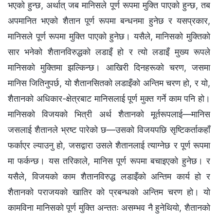
भएको हुन्छ, अर्थात् जब मानिसले पूर्ण रूपमा मुक्ति पाएको हुन्छ, तब
अपमानित भएको शैतान पूर्ण रूपमा बन्धनमा हुनेछ र यसप्रकार,
मानिसले पूर्ण रूपमा मुक्ति पाएको हुनेछ। यसैले, मानिसको मुक्तिको
सार भनेको शैतानविरुद्धको लडाइँ हो र त्यो लडाइँ मुख्य रूपले
मानिसको मुक्तिमा झल्किन्छ। आखिरी दिनहरूको चरण, जसमा
मानिस जितिनुपर्छ, यो शैतानसितको लडाइँको अन्तिम चरण हो, र यो,
शैतानको अधिकार-क्षेत्रबाट मानिसलाई पूर्ण मुक्त गर्ने काम पनि हो।
मानिसको विजयको भित्री अर्थ शैतानको मूर्तरूपलाई—मानिस
जसलाई शैतानले भ्रष्ट पारेको छ—उसको विजयपछि सृष्टिकर्ताकहाँ
फर्काएर ल्याउनु हो, जसद्वारा उसले शैतानलाई त्याग्नेछ र पूर्ण रूपमा
मा फर्कन्छ। यस तरिकाले, मानिस पूर्ण रूपमा बचाइएको हुनेछ। र
यसैले, विजयको काम शैतानविरुद्ध लडाइँको अन्तिम कार्य हो र
शैतानको पराजयको खातिर को प्रबन्धको अन्तिम चरण हो। यो
कामविना मानिसको पूर्ण मुक्ति अन्ततः असम्भव नै हुनेथियो, शैतानको