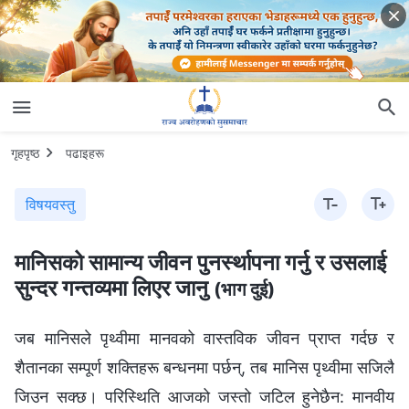
गृहपृष्ठ
पढाइहरू
विषयवस्तु
मानिसको सामान्य जीवन पुनर्स्थापना गर्नु र उसलाई
सुन्दर गन्तव्यमा लिएर जानु
(भाग दुई)
जब मानिसले पृथ्वीमा मानवको वास्तविक जीवन प्राप्त गर्दछ र
शैतानका सम्पूर्ण शक्तिहरू बन्धनमा पर्छन्, तब मानिस पृथ्वीमा सजिलै
जिउन सक्छ। परिस्थिति आजको जस्तो जटिल हुनेछैन: मानवीय