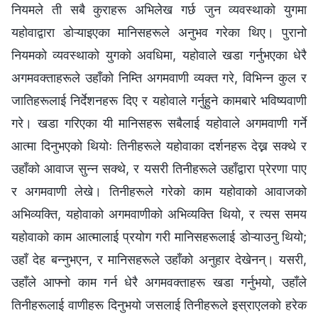
नियमले ती सबै कुराहरू अभिलेख गर्छ जुन व्यवस्थाको युगमा
यहोवाद्वारा डोऱ्याइएका मानिसहरूले अनुभव गरेका थिए। पुरानो
नियमको व्यवस्थाको युगको अवधिमा, यहोवाले खडा गर्नुभएका धेरै
अगमवक्ताहरूले उहाँको निम्ति अगमवाणी व्यक्त गरे, विभिन्न कुल र
जातिहरूलाई निर्देशनहरू दिए र यहोवाले गर्नुहुने कामबारे भविष्यवाणी
गरे। खडा गरिएका यी मानिसहरू सबैलाई यहोवाले अगमवाणी गर्ने
आत्मा दिनुभएको थियोः तिनीहरूले यहोवाका दर्शनहरू देख्न सक्थे र
उहाँको आवाज सुन्न सक्थे, र यसरी तिनीहरूले उहाँद्वारा प्रेरणा पाए
र अगमवाणी लेखे। तिनीहरूले गरेको काम यहोवाको आवाजको
अभिव्यक्ति, यहोवाको अगमवाणीको अभिव्यक्ति थियो, र त्यस समय
यहोवाको काम आत्मालाई प्रयोग गरी मानिसहरूलाई डोऱ्याउनु थियो;
उहाँ देह बन्नुभएन, र मानिसहरूले उहाँको अनुहार देखेनन्। यसरी,
उहाँले आफ्नो काम गर्न धेरै अगमवक्ताहरू खडा गर्नुभयो, उहाँले
तिनीहरूलाई वाणीहरू दिनुभयो जसलाई तिनीहरूले इस्राएलको हरेक