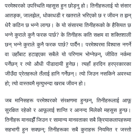
जब मानिसहरू परमेश्‍वरको संरक्षणमा हुन्छन्, तिनीहरूलाई आफू
सुरक्षित रहेको र आफूलाई शान्ति र आनन्द मिलेको महसुस हुन्छ।
तिनीहरू मानवझैँ जिउन र सामान्य मानवताका सबै क्रियाकलापहरूमा
सहभागी हुन सक्छन्; तिनीहरूका सबै कुराहरू नियमित र जस्तो