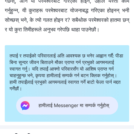
तपाई र तपाईको परिवारलाई अति आवश्यक छ भनेर आह्वान गर्दै: पीडा
बिना सुन्दर जीवन बिताउने मौका प्राप्त गर्न प्रभुको आगमनलाई
स्वागत गर्नु। यदि तपाईं आफ्नो परिवारसँग यो आशिष प्राप्त गर्न
चाहनुहुन्छ भने, कृपया हामीलाई सम्पर्क गर्न बटन क्लिक गर्नुहोस्।
हामी तपाईंलाई प्रभुको आगमनलाई स्वागत गर्ने बाटो फेला पार्न मद्दत
गर्नेछौं।
हामीलाई Messenger मा सम्पर्क गर्नुहोस्