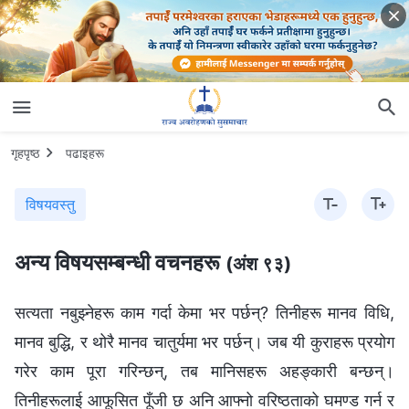
गृहपृष्ठ
पढाइहरू
विषयवस्तु
अन्य विषयसम्बन्धी वचनहरू
(अंश ९३)
सत्यता नबुझ्नेहरू काम गर्दा केमा भर पर्छन्? तिनीहरू मानव विधि,
मानव बुद्धि, र थोरै मानव चातुर्यमा भर पर्छन्। जब यी कुराहरू प्रयोग
गरेर काम पूरा गरिन्छन्, तब मानिसहरू अहङ्कारी बन्छन्।
तिनीहरूलाई आफूसित पूँजी छ अनि आफ्नो वरिष्ठताको घमण्ड गर्न र