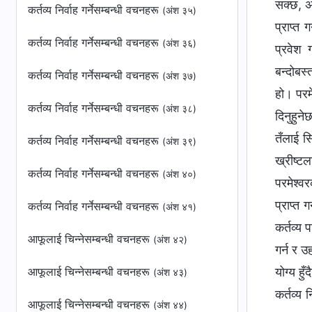
सक्छ, अ
कर्तव्य निर्वाह गर्नेसम्बन्धी वचनहरू
(अंश ३५)
प्राप्त 
कर्तव्य निर्वाह गर्नेसम्बन्धी वचनहरू
(अंश ३६)
प्रवेश 
बन्दोबस्
कर्तव्य निर्वाह गर्नेसम्बन्धी वचनहरू
(अंश ३७)
हो। परमे
कर्तव्य निर्वाह गर्नेसम्बन्धी वचनहरू
(अंश ३८)
दिनुहुने
तँलाई सि
कर्तव्य निर्वाह गर्नेसम्बन्धी वचनहरू
(अंश ३९)
ख्रीष्टल
कर्तव्य निर्वाह गर्नेसम्बन्धी वचनहरू
(अंश ४०)
परमेश्‍व
प्राप्त 
कर्तव्य निर्वाह गर्नेसम्बन्धी वचनहरू
(अंश ४१)
कर्तव्य 
आफूलाई चिन्‍नेसम्बन्धी वचनहरू
(अंश ४२)
गर्न र उ
आफूलाई चिन्‍नेसम्बन्धी वचनहरू
योग्य हु
(अंश ४३)
कर्तव्य 
आफूलाई चिन्‍नेसम्बन्धी वचनहरू
(अंश ४४)