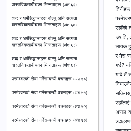
वास्तविकताबीचका भिन्‍नताहरू
(अंश ६६)
तिनीहरू 
शब्द र धर्मसिद्धान्तहरू बोल्नु अनि सत्यता
परमेश्‍व
वास्तविकताबीचका भिन्‍नताहरू
(अंश ६७)
उहाँको त
ख्याति, 
शब्द र धर्मसिद्धान्तहरू बोल्नु अनि सत्यता
वास्तविकताबीचका भिन्‍नताहरू
(अंश ६८)
लायक हुन
र मेरा स
शब्द र धर्मसिद्धान्तहरू बोल्नु अनि सत्यता
वास्तविकताबीचका भिन्‍नताहरू
गर्छ? यदि
(अंश ६९)
यदि तँ स
परमेश्‍वरको सेवा गर्नेसम्बन्धी वचनहरू
(अंश ७०)
निभाउनैप
परमेश्‍वरको सेवा गर्नेसम्बन्धी वचनहरू
सकिनस् 
(अंश ७१)
उहाँलाई 
परमेश्‍वरको सेवा गर्नेसम्बन्धी वचनहरू
(अंश ७२)
असल कार
परमेश्‍वरको सेवा गर्नेसम्बन्धी वचनहरू
(अंश ७३)
उदाहरणका
सुसमाचा