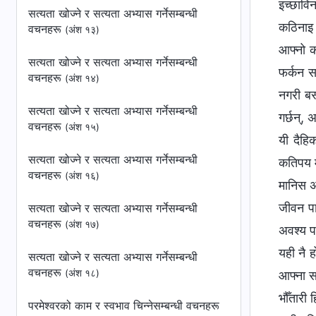
इच्छाविन
सत्यता खोज्‍ने र सत्यता अभ्यास गर्नेसम्बन्धी
कठिनाइ 
वचनहरू
(अंश १३)
आफ्नो क
सत्यता खोज्‍ने र सत्यता अभ्यास गर्नेसम्बन्धी
फर्कन स
वचनहरू
(अंश १४)
नगरी बस्
सत्यता खोज्‍ने र सत्यता अभ्यास गर्नेसम्बन्धी
गर्छन्, 
वचनहरू
(अंश १५)
यी दैहि
सत्यता खोज्‍ने र सत्यता अभ्यास गर्नेसम्बन्धी
कतिपय मा
वचनहरू
(अंश १६)
मानिस अन
जीवन पाउ
सत्यता खोज्‍ने र सत्यता अभ्यास गर्नेसम्बन्धी
वचनहरू
(अंश १७)
अवश्य पन
यही नै ह
सत्यता खोज्‍ने र सत्यता अभ्यास गर्नेसम्बन्धी
वचनहरू
(अंश १८)
आफ्ना सब
भौँतारी 
परमेश्‍वरको काम र स्वभाव चिन्‍नेसम्बन्धी वचनहरू