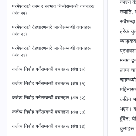
कारण के 
परमेश्‍वरको काम र स्वभाव चिन्‍नेसम्बन्धी वचनहरू
ख्याति, 
(अंश २७)
सबैभन्दा
परमेश्‍वरको देहधारणबारे जान्‍नेसम्बन्धी वचनहरू
हरेक कुर
(अंश २८)
ब्याङ्क
परमेश्‍वरको देहधारणबारे जान्‍नेसम्बन्धी वचनहरू
प्रभावशा
(अंश २९)
मनमा द्व
कर्तव्य निर्वाह गर्नेसम्बन्धी वचनहरू
(अंश ३०)
लाग्न चा
चाहन्थ्
कर्तव्य निर्वाह गर्नेसम्बन्धी वचनहरू
(अंश ३१)
महिनासम्
कर्तव्य निर्वाह गर्नेसम्बन्धी वचनहरू
(अंश ३२)
कठिन भय
भएन। कत
कर्तव्य निर्वाह गर्नेसम्बन्धी वचनहरू
(अंश ३३)
हुँदैन; 
कर्तव्य निर्वाह गर्नेसम्बन्धी वचनहरू
(अंश ३४)
कुराहरू 