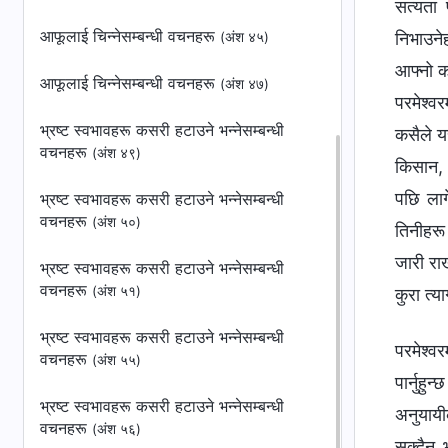
सत्यता 
आफूलाई चिन्‍नेसम्बन्धी वचनहरू
निभाउने
(अंश ४५)
आफ्नो कर
आफूलाई चिन्‍नेसम्बन्धी वचनहरू
(अंश ४७)
परमेश्‍व
भ्रष्ट स्वभावहरू कसरी हटाउने भन्‍नेसम्बन्धी
कसैले यस
वचनहरू
(अंश ४९)
किसान, 
पछि लाग
भ्रष्ट स्वभावहरू कसरी हटाउने भन्‍नेसम्बन्धी
वचनहरू
(अंश ५०)
तिनीहरू 
जारी राख
भ्रष्ट स्वभावहरू कसरी हटाउने भन्‍नेसम्बन्धी
वचनहरू
(अंश ५१)
कुरा त्य
भ्रष्ट स्वभावहरू कसरी हटाउने भन्‍नेसम्बन्धी
परमेश्‍व
वचनहरू
(अंश ५५)
पार्नुहु
भ्रष्ट स्वभावहरू कसरी हटाउने भन्‍नेसम्बन्धी
अनुयायीक
वचनहरू
(अंश ५६)
सक्दैन भ