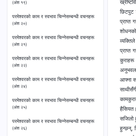
ख्रीष्टव
(अंश १९)
छिटपुट 
परमेश्‍वरको काम र स्वभाव चिन्‍नेसम्बन्धी वचनहरू
प्राप्त 
(अंश २०)
शोधनको,
परमेश्‍वरको काम र स्वभाव चिन्‍नेसम्बन्धी वचनहरू
व्यक्तिल
(अंश २१)
प्राप्त
परमेश्‍वरको काम र स्वभाव चिन्‍नेसम्बन्धी वचनहरू
कुराहरू 
(अंश २२)
अनुभवलाई
परमेश्‍वरको काम र स्वभाव चिन्‍नेसम्बन्धी वचनहरू
आफ्ना सब
(अंश २४)
साथीसँग
कामकुराब
परमेश्‍वरको काम र स्वभाव चिन्‍नेसम्बन्धी वचनहरू
(अंश २५)
हैसियत। 
सजिलो हु
परमेश्‍वरको काम र स्वभाव चिन्‍नेसम्बन्धी वचनहरू
हुन्छन्,
(अंश २६)