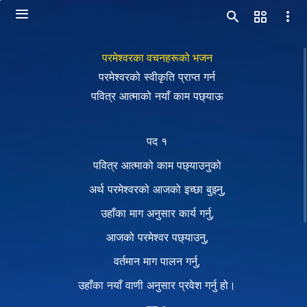
परमेश्‍वरका वचनहरूको भजन
परमेश्‍वरको स्वीकृति प्राप्त गर्न
पवित्र आत्माको नयाँ काम पछ्याऊ
पद १
पवित्र आत्माको काम पछ्याउनुको
अर्थ परमेश्‍वरको आजको इच्छा बुझ्नु,
उहाँका माग अनुसार कार्य गर्नु,
आजको परमेश्‍वर पछ्याउनु,
वर्तमान माग पालन गर्नु,
उहाँका नयाँ वाणी अनुसार प्रवेश गर्नु हो।