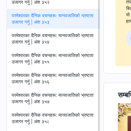
तप
उजागर गर्नु | अंश ३५२
बि
यो 
परमेश्‍वरका दैनिक वचनहरू: मानवजातिको भ्रष्टता
हाम
उजागर गर्नु | अंश ३५३
परमेश्‍वरका दैनिक वचनहरू: मानवजातिको भ्रष्टता
उजागर गर्नु | अंश ३५४
परमेश्‍वरका दैनिक वचनहरू: मानवजातिको भ्रष्टता
उजागर गर्नु | अंश ३५५
परमेश्‍वरका दैनिक वचनहरू: मानवजातिको भ्रष्टता
उजागर गर्नु | अंश ३५६
सम्बन
परमेश्‍वरका दैनिक वचनहरू: मानवजातिको भ्रष्टता
उजागर गर्नु | अंश ३५७
परमेश्‍वरका दैनिक वचनहरू: मानवजातिको भ्रष्टता
उजागर गर्नु | अंश ३५८