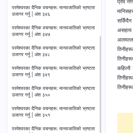
प्रेम न
परमेश्‍वरका दैनिक वचनहरू: मानवजातिको भ्रष्टता
मानिसहर
उजागर गर्नु | अंश ३४६
सकिँदैन
परमेश्‍वरका दैनिक वचनहरू: मानवजातिको भ्रष्टता
असहाय त
उजागर गर्नु | अंश ३४७
अलमल्लम
परमेश्‍वरका दैनिक वचनहरू: मानवजातिको भ्रष्टता
तिनीहरूल
उजागर गर्नु | अंश ३४८
तिनीहरू
परमेश्‍वरका दैनिक वचनहरू: मानवजातिको भ्रष्टता
कहिल्यै
उजागर गर्नु | अंश ३४९
तिनीहरू
तिनीहरूल
परमेश्‍वरका दैनिक वचनहरू: मानवजातिको भ्रष्टता
उजागर गर्नु | अंश ३५०
परमेश्‍वरका दैनिक वचनहरू: मानवजातिको भ्रष्टता
उजागर गर्नु | अंश ३५१
परमेश्‍वरका दैनिक वचनहरू: मानवजातिको भ्रष्टता