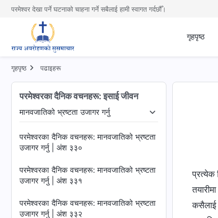
परमेश्‍वरका दैनिक वचनहरू: मानवजातिको भ्रष्टता
परमेश्वर देखा पर्ने घटनाको चाहना गर्ने सबैलाई हामी स्वागत गर्दछौँ।
उजागर गर्नु | अंश ३२६
गृहपृष्ठ
परमेश्‍वरका दैनिक वचनहरू: मानवजातिको भ्रष्टता
उजागर गर्नु | अंश ३२७
गृहपृष्ठ
पढाइहरू
परमेश्‍वरका दैनिक वचनहरू: मानवजातिको भ्रष्टता
उजागर गर्नु | अंश ३२८
परमेश्‍वरका दैनिक वचनहरू: इसाई जीवन
परमेश्‍वरका दैनिक वचनहरू: मानवजातिको भ्रष्टता
मानवजातिको भ्रष्टता उजागर गर्नु
उजागर गर्नु | अंश ३२९
खुलासा गर्नु
मानवजातिको भ्रष्टता उजागर गर्नु
जीवनमा प्रवेश
परमेश्‍वरका दैनिक वचनहरू: मानवजातिको भ्रष्टता
उजागर गर्नु | अंश ३३०
परमेश्‍वरका दैनिक वचनहरू: मानवजातिको भ्रष्टता
प्रत्येक
उजागर गर्नु | अंश ३३१
तयारीमा
परमेश्‍वरका दैनिक वचनहरू: मानवजातिको भ्रष्टता
कसैलाई 
उजागर गर्नु | अंश ३३२