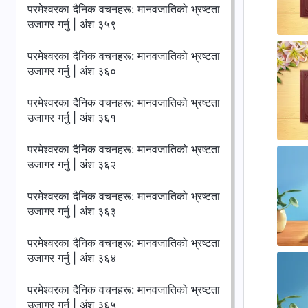
परमेश्‍वरका दैनिक वचनहरू: मानवजातिको भ्रष्टता
उजागर गर्नु | अंश ३५९
परमेश्‍वरका दैनिक वचनहरू: मानवजातिको भ्रष्टता
उजागर गर्नु | अंश ३६०
परमेश्‍वरका दैनिक वचनहरू: मानवजातिको भ्रष्टता
उजागर गर्नु | अंश ३६१
परमेश्‍वरका दैनिक वचनहरू: मानवजातिको भ्रष्टता
उजागर गर्नु | अंश ३६२
परमेश्‍वरका दैनिक वचनहरू: मानवजातिको भ्रष्टता
उजागर गर्नु | अंश ३६३
परमेश्‍वरका दैनिक वचनहरू: मानवजातिको भ्रष्टता
उजागर गर्नु | अंश ३६४
परमेश्‍वरका दैनिक वचनहरू: मानवजातिको भ्रष्टता
उजागर गर्नु | अंश ३६५