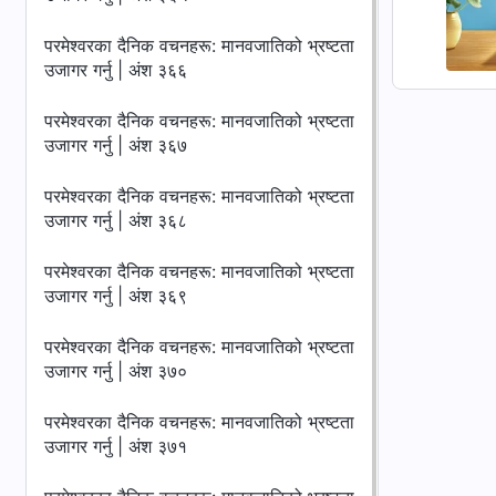
परमेश्‍वरका दैनिक वचनहरू: मानवजातिको भ्रष्टता
उजागर गर्नु | अंश ३६६
परमेश्‍वरका दैनिक वचनहरू: मानवजातिको भ्रष्टता
उजागर गर्नु | अंश ३६७
परमेश्‍वरका दैनिक वचनहरू: मानवजातिको भ्रष्टता
उजागर गर्नु | अंश ३६८
परमेश्‍वरका दैनिक वचनहरू: मानवजातिको भ्रष्टता
उजागर गर्नु | अंश ३६९
परमेश्‍वरका दैनिक वचनहरू: मानवजातिको भ्रष्टता
उजागर गर्नु | अंश ३७०
परमेश्‍वरका दैनिक वचनहरू: मानवजातिको भ्रष्टता
उजागर गर्नु | अंश ३७१