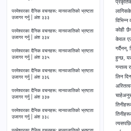
प्रकृतिक
परमेश्‍वरका दैनिक वचनहरू: मानवजातिको भ्रष्टता
लागिसके
उजागर गर्नु | अंश ३३३
विभिन्न 
कोही छैन
परमेश्‍वरका दैनिक वचनहरू: मानवजातिको भ्रष्टता
उजागर गर्नु | अंश ३३४
केवल एउ
गर्दैनन्
परमेश्‍वरका दैनिक वचनहरू: मानवजातिको भ्रष्टता
उजागर गर्नु | अंश ३३५
हुन्छ, 
गन्तव्य
परमेश्‍वरका दैनिक वचनहरू: मानवजातिको भ्रष्टता
लिन दिन
उजागर गर्नु | अंश ३३६
अस्तित्
परमेश्‍वरका दैनिक वचनहरू: मानवजातिको भ्रष्टता
चाहेअनु
उजागर गर्नु | अंश ३३७
तिनीहरू
परमेश्‍वरका दैनिक वचनहरू: मानवजातिको भ्रष्टता
तिनीहरू
उजागर गर्नु | अंश ३३८
त्यसपछि
परमेश्‍वरका दैनिक वचनहरू: मानवजातिको भ्रष्टता