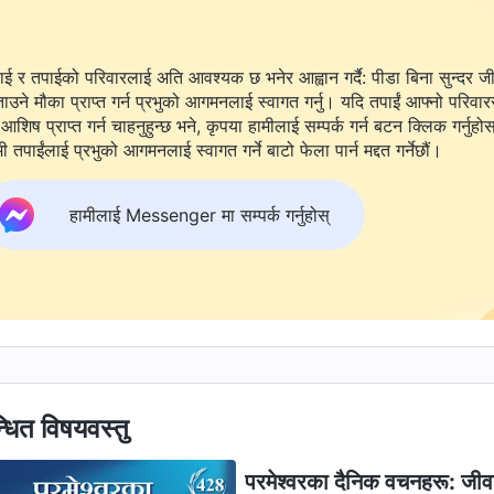
ाई र तपाईको परिवारलाई अति आवश्यक छ भनेर आह्वान गर्दै: पीडा बिना सुन्दर ज
ताउने मौका प्राप्त गर्न प्रभुको आगमनलाई स्वागत गर्नु। यदि तपाईं आफ्नो परिवार
आशिष प्राप्त गर्न चाहनुहुन्छ भने, कृपया हामीलाई सम्पर्क गर्न बटन क्लिक गर्नुहो
ी तपाईंलाई प्रभुको आगमनलाई स्वागत गर्ने बाटो फेला पार्न मद्दत गर्नेछौं।
हामीलाई Messenger मा सम्पर्क गर्नुहोस्
्धित विषयवस्तु
परमेश्‍वरका दैनिक वचनहरू: जी