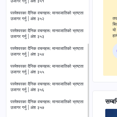
उजागर गर्नु | अंश ३५१
परमेश्‍वरका दैनिक वचनहरू: मानवजातिको भ्रष्टता
तप
उजागर गर्नु | अंश ३५२
बि
यो 
परमेश्‍वरका दैनिक वचनहरू: मानवजातिको भ्रष्टता
हाम
उजागर गर्नु | अंश ३५३
परमेश्‍वरका दैनिक वचनहरू: मानवजातिको भ्रष्टता
उजागर गर्नु | अंश ३५४
परमेश्‍वरका दैनिक वचनहरू: मानवजातिको भ्रष्टता
उजागर गर्नु | अंश ३५५
परमेश्‍वरका दैनिक वचनहरू: मानवजातिको भ्रष्टता
उजागर गर्नु | अंश ३५६
सम्बन
परमेश्‍वरका दैनिक वचनहरू: मानवजातिको भ्रष्टता
उजागर गर्नु | अंश ३५७