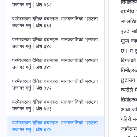
तिमीहरू
उजागर गर्नु | अंश ३३८
दयनीय छ
परमेश्‍वरका दैनिक वचनहरू: मानवजातिको भ्रष्टता
उपलब्धि
उजागर गर्नु | अंश ३३९
एउटा मा
परमेश्‍वरका दैनिक वचनहरू: मानवजातिको भ्रष्टता
मूल्य क
उजागर गर्नु | अंश ३४०
छ। म ठूल
परमेश्‍वरका दैनिक वचनहरू: मानवजातिको भ्रष्टता
विगतको
उजागर गर्नु | अंश ३४१
तिमीहरू
छुटाउन स
परमेश्‍वरका दैनिक वचनहरू: मानवजातिको भ्रष्टता
उजागर गर्नु | अंश ३४२
त्यसैले
तिमीहरू
परमेश्‍वरका दैनिक वचनहरू: मानवजातिको भ्रष्टता
उजागर गर्नु | अंश ३४३
आधा जति 
गहिरो भ
परमेश्‍वरका दैनिक वचनहरू: मानवजातिको भ्रष्टता
जहाँसम्
उजागर गर्नु | अंश ३४४