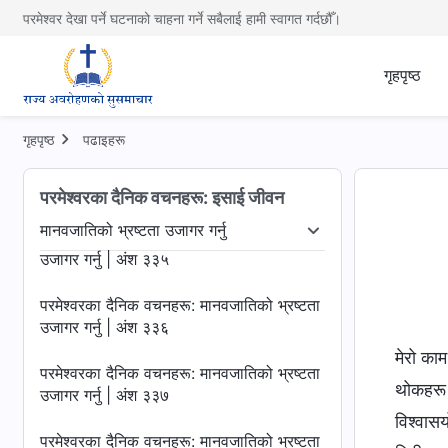
परमेश्वर देखा पर्ने घटनाको चाहना गर्ने सबैलाई हामी स्वागत गर्दछौँ।
परमेश्‍वरका दैनिक वचनहरू: मानवजातिको भ्रष्टता
उजागर गर्नु | अंश ३३२
गृहपृष्ठ
परमेश्‍वरका दैनिक वचनहरू: मानवजातिको भ्रष्टता
उजागर गर्नु | अंश ३३३
गृहपृष्ठ
पढाइहरू
परमेश्‍वरका दैनिक वचनहरू: मानवजातिको भ्रष्टता
उजागर गर्नु | अंश ३३४
परमेश्‍वरका दैनिक वचनहरू: इसाई जीवन
मानवजातिको भ्रष्टता उजागर गर्नु
परमेश्‍वरका दैनिक वचनहरू: मानवजातिको भ्रष्टता
खुलासा गर्नु
मानवजातिको भ्रष्टता उजागर गर्नु
जीवनमा प्रवेश
उजागर गर्नु | अंश ३३५
परमेश्‍वरका दैनिक वचनहरू: मानवजातिको भ्रष्टता
उजागर गर्नु | अंश ३३६
मेरो काम
परमेश्‍वरका दैनिक वचनहरू: मानवजातिको भ्रष्टता
थोकहरू प
उजागर गर्नु | अंश ३३७
विश्‍वा
परमेश्‍वरका दैनिक वचनहरू: मानवजातिको भ्रष्टता