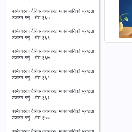
परमेश्‍वरका दैनिक वचनहरू: मानवजातिको भ्रष्टता
उजागर गर्नु | अंश ३६५
परमेश्‍वरका दैनिक वचनहरू: मानवजातिको भ्रष्टता
उजागर गर्नु | अंश ३६६
परमेश्‍वरका दैनिक वचनहरू: मानवजातिको भ्रष्टता
उजागर गर्नु | अंश ३६७
परमेश्‍वरका दैनिक वचनहरू: मानवजातिको भ्रष्टता
उजागर गर्नु | अंश ३६८
परमेश्‍वरका दैनिक वचनहरू: मानवजातिको भ्रष्टता
उजागर गर्नु | अंश ३६९
परमेश्‍वरका दैनिक वचनहरू: मानवजातिको भ्रष्टता
उजागर गर्नु | अंश ३७०
परमेश्‍वरका दैनिक वचनहरू: मानवजातिको भ्रष्टता