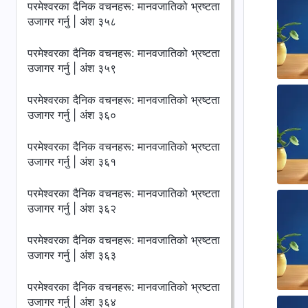
परमेश्‍वरका दैनिक वचनहरू: मानवजातिको भ्रष्टता
उजागर गर्नु | अंश ३५८
परमेश्‍वरका दैनिक वचनहरू: मानवजातिको भ्रष्टता
उजागर गर्नु | अंश ३५९
परमेश्‍वरका दैनिक वचनहरू: मानवजातिको भ्रष्टता
उजागर गर्नु | अंश ३६०
परमेश्‍वरका दैनिक वचनहरू: मानवजातिको भ्रष्टता
उजागर गर्नु | अंश ३६१
परमेश्‍वरका दैनिक वचनहरू: मानवजातिको भ्रष्टता
उजागर गर्नु | अंश ३६२
परमेश्‍वरका दैनिक वचनहरू: मानवजातिको भ्रष्टता
उजागर गर्नु | अंश ३६३
परमेश्‍वरका दैनिक वचनहरू: मानवजातिको भ्रष्टता
उजागर गर्नु | अंश ३६४