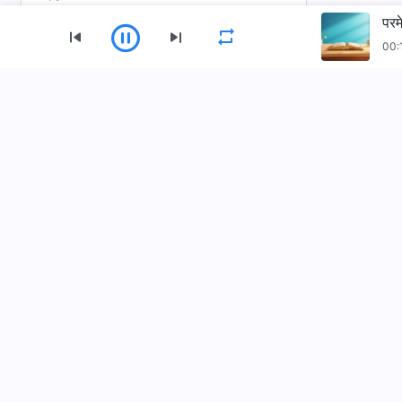
परम
परमेश्‍वरका दैनिक वचनहरू: जीवनमा प्रवेश | अंश
00:
५७०
परमेश्‍वरका दैनिक वचनहरू: जीवनमा प्रवेश | अंश
मेनु
५७१
गृहपृष्ठ
पुस्तकहरू
भिडियोहरू
परमेश्‍वरका दैनिक वचनहरू: जीवनमा प्रवेश | अंश
५७२
सर्वशक्तिमान्‌ परमेश्‍वरको मण्डली App डाउनलोड गर्नुहोस्
परमेश्‍वरका दैनिक वचनहरू: जीवनमा प्रवेश | अंश
५७५
परमेश्‍वरका दैनिक वचनहरू: जीवनमा प्रवेश | अंश
५७८
परमेश्‍वरका दैनिक वचनहरू: जीवनमा प्रवेश | अंश
५७९