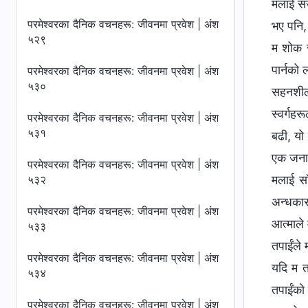
मलाई सज
परमेश्‍वरका दैनिक वचनहरू: जीवनमा प्रवेश | अंश
भए पनि, 
५२९
म शोक र 
पार्नको 
परमेश्‍वरका दैनिक वचनहरू: जीवनमा प्रवेश | अंश
५३०
सहनशीलत
स्वर्गहर
परमेश्‍वरका दैनिक वचनहरू: जीवनमा प्रवेश | अंश
५३१
बढी, यो
एक जनाले
परमेश्‍वरका दैनिक वचनहरू: जीवनमा प्रवेश | अंश
५३२
मलाई सा
अन्धकार
परमेश्‍वरका दैनिक वचनहरू: जीवनमा प्रवेश | अंश
आत्माले 
५३३
तपाईंले 
परमेश्‍वरका दैनिक वचनहरू: जीवनमा प्रवेश | अंश
यदि म तप
५३४
तपाईंको 
परमेश्‍वरका दैनिक वचनहरू: जीवनमा प्रवेश | अंश