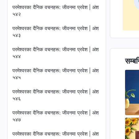
परमेश्‍वरका दैनिक वचनहरू: जीवनमा प्रवेश | अंश
५४२
परमेश्‍वरका दैनिक वचनहरू: जीवनमा प्रवेश | अंश
५४३
परमेश्‍वरका दैनिक वचनहरू: जीवनमा प्रवेश | अंश
५४४
सम्बन
परमेश्‍वरका दैनिक वचनहरू: जीवनमा प्रवेश | अंश
५४५
परमेश्‍वरका दैनिक वचनहरू: जीवनमा प्रवेश | अंश
५४६
परमेश्‍वरका दैनिक वचनहरू: जीवनमा प्रवेश | अंश
५४७
परमेश्‍वरका दैनिक वचनहरू: जीवनमा प्रवेश | अंश