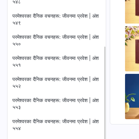
५४८
परमेश्‍वरका दैनिक वचनहरू: जीवनमा प्रवेश | अंश
५४९
परमेश्‍वरका दैनिक वचनहरू: जीवनमा प्रवेश | अंश
५५०
परमेश्‍वरका दैनिक वचनहरू: जीवनमा प्रवेश | अंश
५५१
परमेश्‍वरका दैनिक वचनहरू: जीवनमा प्रवेश | अंश
५५२
परमेश्‍वरका दैनिक वचनहरू: जीवनमा प्रवेश | अंश
५५३
परमेश्‍वरका दैनिक वचनहरू: जीवनमा प्रवेश | अंश
५५४