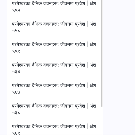
परमेश्‍वरका दैनिक वचनहरू: जीवनमा प्रवेश | अंश
५५५
परमेश्‍वरका दैनिक वचनहरू: जीवनमा प्रवेश | अंश
५५८
परमेश्‍वरका दैनिक वचनहरू: जीवनमा प्रवेश | अंश
५५९
परमेश्‍वरका दैनिक वचनहरू: जीवनमा प्रवेश | अंश
५६४
परमेश्‍वरका दैनिक वचनहरू: जीवनमा प्रवेश | अंश
५६७
परमेश्‍वरका दैनिक वचनहरू: जीवनमा प्रवेश | अंश
५६८
परमेश्‍वरका दैनिक वचनहरू: जीवनमा प्रवेश | अंश
५६९