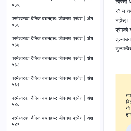
त्यस्तो 
५३५
र? म तपा
परमेश्‍वरका दैनिक वचनहरू: जीवनमा प्रवेश | अंश
नहोस्। 
५३६
प्रेमको 
परमेश्‍वरका दैनिक वचनहरू: जीवनमा प्रवेश | अंश
तुल्याउन
५३७
तुल्याउँ
परमेश्‍वरका दैनिक वचनहरू: जीवनमा प्रवेश | अंश
५३८
परमेश्‍वरका दैनिक वचनहरू: जीवनमा प्रवेश | अंश
५३९
तप
परमेश्‍वरका दैनिक वचनहरू: जीवनमा प्रवेश | अंश
बि
५४०
यो 
हाम
परमेश्‍वरका दैनिक वचनहरू: जीवनमा प्रवेश | अंश
५४१