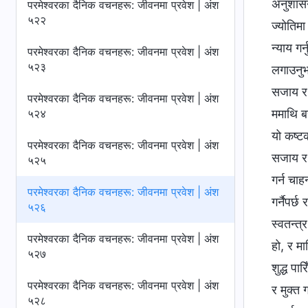
अनुशासन
परमेश्‍वरका दैनिक वचनहरू: जीवनमा प्रवेश | अंश
५२२
ज्योतिमा
न्याय गर
परमेश्‍वरका दैनिक वचनहरू: जीवनमा प्रवेश | अंश
५२३
लगाउनुभ
सजाय र न
परमेश्‍वरका दैनिक वचनहरू: जीवनमा प्रवेश | अंश
५२४
ममाथि बर
यो कष्ट
परमेश्‍वरका दैनिक वचनहरू: जीवनमा प्रवेश | अंश
सजाय र न
५२५
गर्न चाह
परमेश्‍वरका दैनिक वचनहरू: जीवनमा प्रवेश | अंश
गर्नैपर
५२६
स्वतन्त्
परमेश्‍वरका दैनिक वचनहरू: जीवनमा प्रवेश | अंश
हो, र म
५२७
शुद्ध पा
परमेश्‍वरका दैनिक वचनहरू: जीवनमा प्रवेश | अंश
र मुक्त ग
५२८