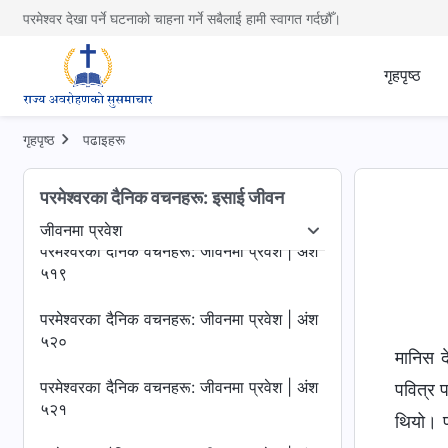
५१५
परमेश्वर देखा पर्ने घटनाको चाहना गर्ने सबैलाई हामी स्वागत गर्दछौँ।
परमेश्‍वरका दैनिक वचनहरू: जीवनमा प्रवेश | अंश
५१६
गृहपृष्ठ
परमेश्‍वरका दैनिक वचनहरू: जीवनमा प्रवेश | अंश
५१७
गृहपृष्ठ
पढाइहरू
परमेश्‍वरका दैनिक वचनहरू: जीवनमा प्रवेश | अंश
परमेश्‍वरका दैनिक वचनहरू: इसाई जीवन
५१८
जीवनमा प्रवेश
उजागर गर्नु
जीवनमा प्रवेश
गन्तव्य र परिणामहरू
परमेश्‍वरका दैनिक वचनहरू: जीवनमा प्रवेश | अंश
५१९
परमेश्‍वरका दैनिक वचनहरू: जीवनमा प्रवेश | अंश
५२०
मानिस द
परमेश्‍वरका दैनिक वचनहरू: जीवनमा प्रवेश | अंश
पवित्र प
५२१
थियो। प