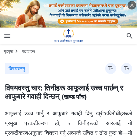
गृहपृष्ठ
पढाइहरू
विषयवस्तु
विषयवस्तु चार: तिनीहरू आफूलाई उच्च पार्छन् र
आफूबारे गवाही दिन्छन्
(खण्ड पाँच)
आफूलाई उच्च पार्नु र आफूबारे गवाही दिनु ख्रीष्टविरोधीहरूको
प्रमुख प्रकटीकरण हो, र तिनीहरूको सारलाई यो
प्रकटीकरणअनुसार चित्रण गर्नु अत्यन्तै उचित र ठोस कुरा हो—यो