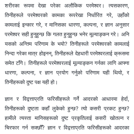
शरीरका रूपमा देखा परेका अलौकिक परमेश्‍वर। त्यसकारण,
तिनीहरूले परमेश्‍वरको कामका रूपरेखा निर्धारित गरे, उहाँको
कामलाई इन्कार गरे, र मानिसका धारणा, कल्पना, र ज्ञान अनुसार
परमेश्‍वर सही हुनुहुन्छ कि गलत हुनुहुन्छ भनेर मूल्याङ्कन गरे। अनि
यसको अन्तिम परिणाम के भयो? तिनीहरूले परमेश्‍वरको कामलाई
निन्दा गरेका मात्र होइनन्, तिनीहरूले देहधारी परमेश्‍वरलाई क्रूसमा
समेत टाँगे। तिनीहरूले परमेश्‍वरलाई मूल्याङ्कन गर्नका लागि आफ्ना
धारणा, कल्पना, र ज्ञान प्रयोग गर्नुको परिणाम यही थियो, र
तिनीहरूको दुष्ट पक्ष यही हो।
ज्ञान र विद्वत्ताप्रति फरिसीहरूले गर्ने आदरको आधारमा हेर्दा,
तिनीहरूको दुष्टता कहाँ लुकेको हुन्छ? त्यो कसरी प्रकट हुन्छ?
हामीले त्यस्ता मानिसहरूको दुष्ट प्रकृतिलाई कसरी खोतल्न र
चिरफार गर्न सक्छौँ? ज्ञान र विद्वत्ताप्रति फरिसीहरूको आदरका