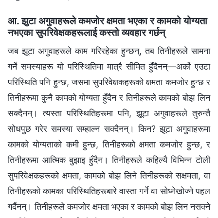
आ. झुटा अगुवाहरूले कमजोर क्षमता भएका र कामको योग्यता
नभएका सुपरिवेक्षकहरूलाई कस्तो व्यवहार गर्छन्
जब झूटा अगुवाहरूले काम गरिरहेका हुन्छन्, तब तिनीहरूले सामना
गर्ने समस्याहरू यो परिस्थितिमा मात्रै सीमित हुँदैनन्—अर्को एउटा
परिस्थिति पनि हुन्छ, जसमा सुपरिवेक्षकहरूको क्षमता कमजोर हुन्छ र
तिनीहरूमा कुनै कामको योग्यता हुँदैन र तिनीहरूले कामको बोझ लिन
सक्दैनन्। त्यस्ता परिस्थितिहरूमा पनि, झूटा अगुवाहरूले तुरुन्तै
सोधपुछ गरेर समस्या सम्हाल्न सक्दैनन्। किन? झूटा अगुवाहरूमा
कामको योग्यताको कमी हुन्छ, तिनीहरूको क्षमता कमजोर हुन्छ, र
तिनीहरूमा आत्मिक बुझाइ हुँदैन। तिनीहरूले कहिल्यै विभिन्‍न टोली
सुपरिवेक्षकहरूको क्षमता, कामको बोझ लिने तिनीहरूको सक्षमता, वा
तिनीहरूको कामका परिस्थितिहरूबारे वास्ता गर्ने वा सोध्‍नेखोज्‍ने पहल
गर्दैनन्। तिनीहरूले कमजोर क्षमता भएका र कामको बोझ लिन नसक्‍ने