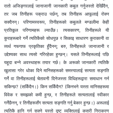
रातो अजिङ्गरलाई जानाजानी जानकारी कबुल गर्नुजस्तो देखिँदैन,
तर जब तिनीहरू पक्राउ पर्छन्, तब तिनीहरू आफूलाई रोक्न
सक्दैनन्। परिणामस्वरूप, तिनीहरूको कबुलले मण्डलीमा केही
प्रतिकूल परिणामहरू ल्याउँछ। त्यसकारण, तिनीहरूले यी
कुराहरूबारे गर्ने त्यतिकैको सोधपुछ र सिकाइ साधारण कुराकानी वा
व्यर्थ गफगाफ प्रकृतिका हुँदैनन्; बरु, तिनीहरूले जानाजानी र
उद्देश्यका साथ त्यसो गरिरहेका हुन्छन्। यसले तिनीहरूलाई पछि
यहूदा बन्ने अवस्थाहरू तयार गर्छ। के अरूको जानकारी त्यतिकै
खुलासा गरेर धोका दिने मानिसहरूको समस्यालाई सत्यता सङ्गति
गर्ने वा तिनीहरूलाई चेतावनी दिनेजस्ता विधिहरूद्वारा समाधान गर्न
सकिन्छ? (सकिँदैन।) किन सकिँदैन? (किनभने यस्ता मानिसहरूमा
विवेक र समझको कमी हुन्छ, र तिनीहरूले सत्यतालाई स्वीकार
गर्नेछैनन्, र तिनीहरूसँग सत्यता सङ्गति गर्नु बेकार हुन्छ।) अरूलाई
त्यतिकै हानि गर्न सक्ने यस्तो दुष्ट व्यक्तिलाई कसरी निराकरण