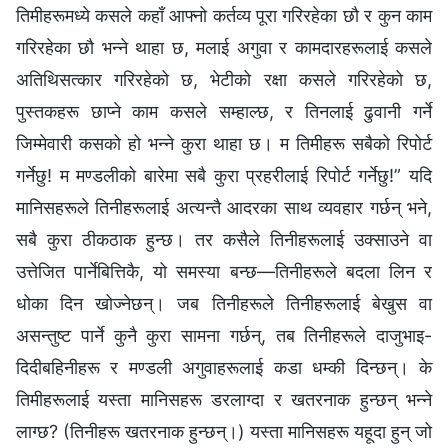
तिमीहरूमध्ये कसले कहाँ आफ्नो कर्तव्य पूरा गरिरहेका छौ र कुन काम
गरिरहेका छौ भन्ने थाहा छ, मलाई अगुवा र कामदारहरूलाई कसले
अतिथिसत्कार गरिरहेको छ, भेटीको रक्षा कसले गरिरहेको छ,
पुस्तकहरू छाप्ने काम कसले सम्हाल्छ, र तिनलाई ढुवानी गर्ने
जिम्मेवारी कसको हो भन्ने कुरा थाहा छ। म तिमीहरू सबैको रिपोर्ट
गर्नेछु! म मण्डलीको बारेमा सबै कुरा प्रहरीलाई रिपोर्ट गर्नेछु!” यदि
मानिसहरूले तिनीहरूलाई अत्यन्तै आदरका साथ व्यवहार गर्छन् भने,
सबै कुरा ठीकठाक हुन्छ। तर कसैले तिनीहरूलाई उक्साउने वा
उत्तेजित पार्नेबित्तिकै, यो समस्या बन्छ—तिनीहरूले बदला लिन र
धोका दिन खोज्नेछन्। जब तिनीहरूले तिनीहरूलाई बेखुस वा
असन्तुष्ट पार्ने कुनै कुरा सामना गर्छन्, तब तिनीहरूले दाजुभाइ-
दिदीबहिनीहरू र मण्डली अगुवाहरूलाई कडा धम्की दिन्छन्। के
तिमीहरूलाई यस्ता मानिसहरू डरलाग्दा र खतरनाक हुन्छन् भन्ने
लाग्छ? (तिनीहरू खतरनाक हुन्छन्।) यस्ता मानिसहरू यहूदा हुन् जो