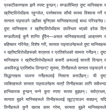
प्रकटीकरणहरू झनै स्पष्ट हुन्छन्। मण्डलीभित्र दुष्ट मानिसहरू र
ख्रीष्टविरोधीहरू रहुन्जेल, परमेश्‍वरमा साँचो रूपमा विश्‍वास गर्ने र
सत्यता पछ्याउने उहाँका चुनिएका मानिसहरूलाई बाधा परिरहनेछ।
दुष्ट मानिसहरू र ख्रीष्टविरोधीहरू उपस्थित भएको हरेक दिन
मण्डलीलाई कुनै शान्ति हुँदैन—असल मानिसहरूलाई आक्रमण र
बहिष्कार गरिनेछ; विशेष गरी, सत्यता पछ्याउनेहरूले दुष्ट मानिसहरू
र ख्रीष्टविरोधीहरूको शत्रुता र प्रतिशोधको सामना गर्नेछन्। दुष्ट
मानिसहरू र ख्रीष्टविरोधीहरूले कसरी अरूलाई सास्ती दिन्छन् र
अरूविरुद्ध प्रतिशोध लिन्छन्? सुरुमा, तिनीहरूले सत्यता पछ्याउने र
सिद्धान्तहरू पालना गर्नेहरूलाई निसाना बनाउँछन्। यी दुष्ट
व्यक्तिहरूले सत्यता पछ्याउनेहरू मात्रै तिनीहरूका लागि सबैभन्दा
हानिकारक हुन्छन् भन्ने कुरा स्पष्ट रूपमा बुझ्छन्। सर्वप्रथम,
सत्यता बुझ्ने मानिसहरूले तिनीहरूलाई खुट्ट्याउन सक्छन्; यदि
तिनीहरूले कुनै खराब काम गरेमा, सत्यता बुझ्ने मानिसहरूले