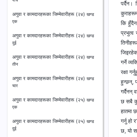
पाँच
अगुवा र कामदारहरूका जिम्‍मेवारीहरू (२४)
खण्ड
एक
अगुवा र कामदारहरूका जिम्‍मेवारीहरू (२४)
खण्ड
दुई
अगुवा र कामदारहरूका जिम्‍मेवारीहरू (२४)
खण्ड
तीन
अगुवा र कामदारहरूका जिम्‍मेवारीहरू (२४)
खण्ड
चार
अगुवा र कामदारहरूका जिम्‍मेवारीहरू (२५)
खण्ड
एक
अगुवा र कामदारहरूका जिम्‍मेवारीहरू (२५)
खण्ड
दुई