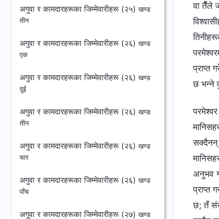
अगुवा र कामदारहरूका जिम्‍मेवारीहरू (२५)
खण्ड
तीन
अगुवा र कामदारहरूका जिम्‍मेवारीहरू (२६)
खण्ड
एक
अगुवा र कामदारहरूका जिम्‍मेवारीहरू (२६)
खण्ड
दुई
परमेश्‍
अगुवा र कामदारहरूका जिम्‍मेवारीहरू (२६)
खण्ड
तीन
मानिसहरू
सक्दैनन्
अगुवा र कामदारहरूका जिम्‍मेवारीहरू (२६)
खण्ड
मानिसहरू
चार
अनुभव ग
अगुवा र कामदारहरूका जिम्‍मेवारीहरू (२६)
खण्ड
प्राप्त 
पाँच
छ; तँ सं
अगुवा र कामदारहरूका जिम्‍मेवारीहरू (२७)
खण्ड