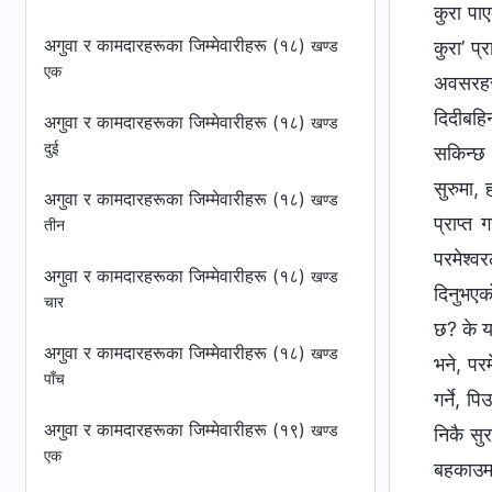
अगुवा र कामदारहरूका जिम्‍मेवारीहरू (१८)
खण्ड
एक
अगुवा र कामदारहरूका जिम्‍मेवारीहरू (१८)
खण्ड
दुई
अगुवा र कामदारहरूका जिम्‍मेवारीहरू (१८)
खण्ड
तीन
अगुवा र कामदारहरूका जिम्‍मेवारीहरू (१८)
खण्ड
चार
अगुवा र कामदारहरूका जिम्‍मेवारीहरू (१८)
खण्ड
पाँच
अगुवा र कामदारहरूका जिम्‍मेवारीहरू (१९)
खण्ड
एक