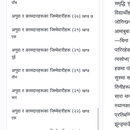
पाँच
अगुवा र कामदारहरूका जिम्‍मेवारीहरू (२०)
खण्ड छ
अगुवा र कामदारहरूका जिम्‍मेवारीहरू (२१)
खण्ड
एक
अगुवा र कामदारहरूका जिम्‍मेवारीहरू (२१)
खण्ड
दुई
अगुवा र कामदारहरूका जिम्‍मेवारीहरू (२१)
खण्ड
तीन
अगुवा र कामदारहरूका जिम्‍मेवारीहरू (२१)
खण्ड
चार
अगुवा र कामदारहरूका जिम्‍मेवारीहरू (२२)
खण्ड
एक