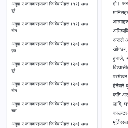
अगुवा र कामदारहरूका जिम्‍मेवारीहरू (१९)
खण्ड
दुई
अगुवा र कामदारहरूका जिम्‍मेवारीहरू (१९)
खण्ड
तीन
अगुवा र कामदारहरूका जिम्‍मेवारीहरू (२०)
खण्ड
एक
अगुवा र कामदारहरूका जिम्‍मेवारीहरू (२०)
खण्ड
दुई
अगुवा र कामदारहरूका जिम्‍मेवारीहरू (२०)
खण्ड
तीन
अगुवा र कामदारहरूका जिम्‍मेवारीहरू (२०)
खण्ड
चार
अगुवा र कामदारहरूका जिम्‍मेवारीहरू (२०)
खण्ड