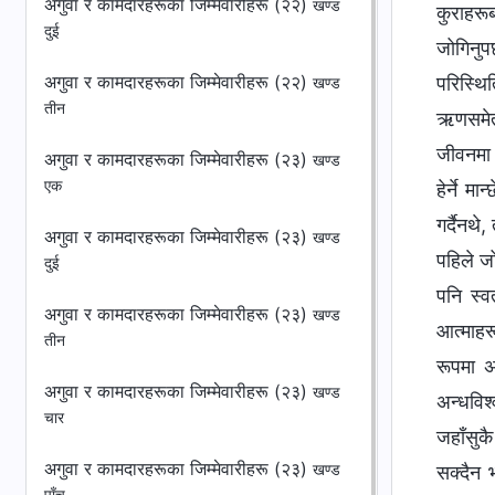
अगुवा र कामदारहरूका जिम्‍मेवारीहरू (२२)
खण्ड
दुई
अगुवा र कामदारहरूका जिम्‍मेवारीहरू (२२)
खण्ड
तीन
अगुवा र कामदारहरूका जिम्‍मेवारीहरू (२३)
खण्ड
एक
अगुवा र कामदारहरूका जिम्‍मेवारीहरू (२३)
खण्ड
दुई
अगुवा र कामदारहरूका जिम्‍मेवारीहरू (२३)
खण्ड
तीन
अगुवा र कामदारहरूका जिम्‍मेवारीहरू (२३)
खण्ड
चार
अगुवा र कामदारहरूका जिम्‍मेवारीहरू (२३)
खण्ड