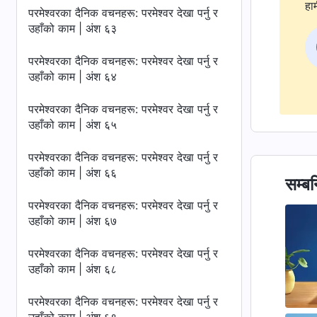
हाम
परमेश्‍वरका दैनिक वचनहरू: परमेश्‍वर देखा पर्नु र
उहाँको काम | अंश ६३
परमेश्‍वरका दैनिक वचनहरू: परमेश्‍वर देखा पर्नु र
उहाँको काम | अंश ६४
परमेश्‍वरका दैनिक वचनहरू: परमेश्‍वर देखा पर्नु र
उहाँको काम | अंश ६५
परमेश्‍वरका दैनिक वचनहरू: परमेश्‍वर देखा पर्नु र
उहाँको काम | अंश ६६
सम्बन
परमेश्‍वरका दैनिक वचनहरू: परमेश्‍वर देखा पर्नु र
उहाँको काम | अंश ६७
परमेश्‍वरका दैनिक वचनहरू: परमेश्‍वर देखा पर्नु र
उहाँको काम | अंश ६८
परमेश्‍वरका दैनिक वचनहरू: परमेश्‍वर देखा पर्नु र