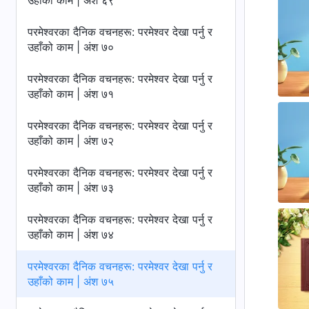
उहाँको काम | अंश ६९
परमेश्‍वरका दैनिक वचनहरू: परमेश्‍वर देखा पर्नु र
उहाँको काम | अंश ७०
परमेश्‍वरका दैनिक वचनहरू: परमेश्‍वर देखा पर्नु र
उहाँको काम | अंश ७१
परमेश्‍वरका दैनिक वचनहरू: परमेश्‍वर देखा पर्नु र
उहाँको काम | अंश ७२
परमेश्‍वरका दैनिक वचनहरू: परमेश्‍वर देखा पर्नु र
उहाँको काम | अंश ७३
परमेश्‍वरका दैनिक वचनहरू: परमेश्‍वर देखा पर्नु र
उहाँको काम | अंश ७४
परमेश्‍वरका दैनिक वचनहरू: परमेश्‍वर देखा पर्नु र
उहाँको काम | अंश ७५