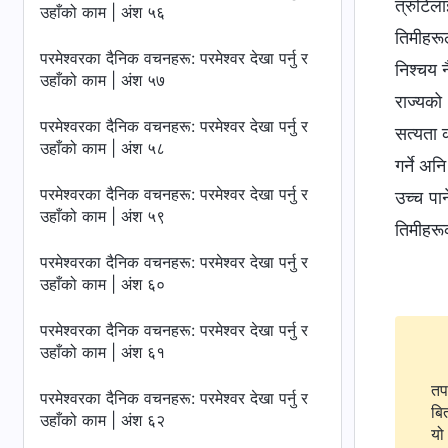
त्रुटिल
उहाँको काम | अंश ५६
तिमीहरूल
परमेश्‍वरका दैनिक वचनहरू: परमेश्‍वर देखा पर्नु र
निश्‍चय 
उहाँको काम | अंश ५७
राज्यको
परमेश्‍वरका दैनिक वचनहरू: परमेश्‍वर देखा पर्नु र
सत्यता 
उहाँको काम | अंश ५८
गर्ने अन
परमेश्‍वरका दैनिक वचनहरू: परमेश्‍वर देखा पर्नु र
उच्च पार
उहाँको काम | अंश ५९
तिमीहरूक
परमेश्‍वरका दैनिक वचनहरू: परमेश्‍वर देखा पर्नु र
उहाँको काम | अंश ६०
परमेश्‍वरका दैनिक वचनहरू: परमेश्‍वर देखा पर्नु र
उहाँको काम | अंश ६१
तप
परमेश्‍वरका दैनिक वचनहरू: परमेश्‍वर देखा पर्नु र
बि
उहाँको काम | अंश ६२
यो 