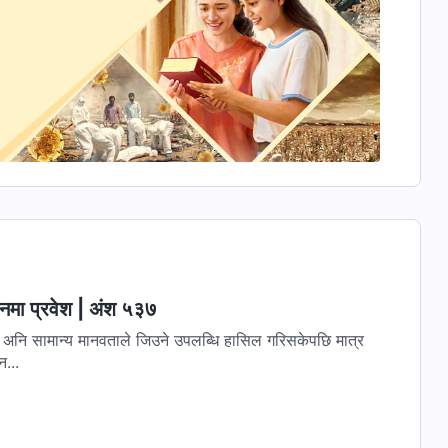
वनमा प्रवेश | अंश ५३७
छि अनि सामान्य मानवताले ‍जिउने उपलब्धि हासिल गरिसकेपछि मात्र
न...