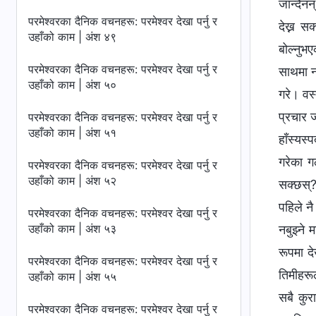
जान्दैनन
परमेश्‍वरका दैनिक वचनहरू: परमेश्‍वर देखा पर्नु र
देख्न स
उहाँको काम | अंश ४९
बोल्नुभ
परमेश्‍वरका दैनिक वचनहरू: परमेश्‍वर देखा पर्नु र
साथमा नर
उहाँको काम | अंश ५०
गरे। वस्
प्रचार 
परमेश्‍वरका दैनिक वचनहरू: परमेश्‍वर देखा पर्नु र
उहाँको काम | अंश ५१
हाँस्यस्
गरेका गल
परमेश्‍वरका दैनिक वचनहरू: परमेश्‍वर देखा पर्नु र
उहाँको काम | अंश ५२
सक्छस्? 
पहिले नै
परमेश्‍वरका दैनिक वचनहरू: परमेश्‍वर देखा पर्नु र
उहाँको काम | अंश ५३
नबुझ्ने
रूपमा दे
परमेश्‍वरका दैनिक वचनहरू: परमेश्‍वर देखा पर्नु र
तिमीहरूल
उहाँको काम | अंश ५५
सबै कुर
परमेश्‍वरका दैनिक वचनहरू: परमेश्‍वर देखा पर्नु र