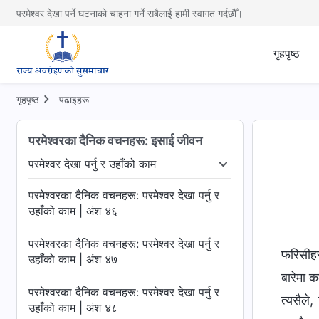
परमेश्वर देखा पर्ने घटनाको चाहना गर्ने सबैलाई हामी स्वागत गर्दछौँ।
गृहपृष्ठ
गृहपृष्ठ
पढाइहरू
परमेश्‍वरका दैनिक वचनहरू: इसाई जीवन
परमेश्‍वर देखा पर्नु र उहाँको काम
तीन चरणहरू
परमेश्‍वर देखा पर्नु र उहाँको काम
आखिरी दिनहरूको 
परमेश्‍वरका दैनिक वचनहरू: परमेश्‍वर देखा पर्नु र
उहाँको काम | अंश ४६
परमेश्‍वरका दैनिक वचनहरू: परमेश्‍वर देखा पर्नु र
फरिसीहर
उहाँको काम | अंश ४७
बारेमा 
परमेश्‍वरका दैनिक वचनहरू: परमेश्‍वर देखा पर्नु र
त्यसैले
उहाँको काम | अंश ४८